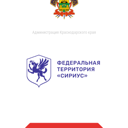
Администрация Краснодарского края