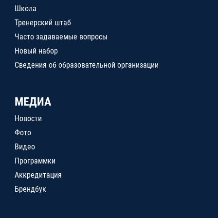
Школа
Тренерский штаб
Часто задаваемые вопросы
Новый набор
Сведения об образовательной организации
МЕДИА
Новости
Фото
Видео
Программки
Аккредитация
Брендбук