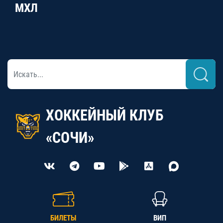
МХЛ
ХОККЕЙНЫЙ КЛУБ
«СОЧИ»
БИЛЕТЫ
ВИП