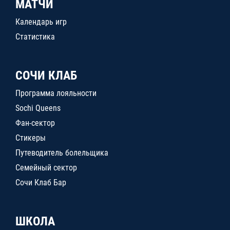
МАТЧИ
Календарь игр
Статистика
СОЧИ КЛАБ
Программа лояльности
Sochi Queens
Фан-сектор
Стикеры
Путеводитель болельщика
Семейный сектор
Сочи Клаб Бар
ШКОЛА