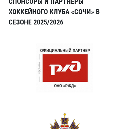
СПОНСОРЫ И ПАРТНЕРЫ
ХОККЕЙНОГО КЛУБА «СОЧИ» В
СЕЗОНЕ 2025/2026