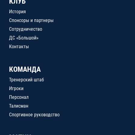
КЛУБ
История
Спонсоры и партнеры
Сотрудничество
ДС «Большой»
Контакты
КОМАНДА
Тренерский штаб
Игроки
Персонал
Талисман
Спортивное руководство