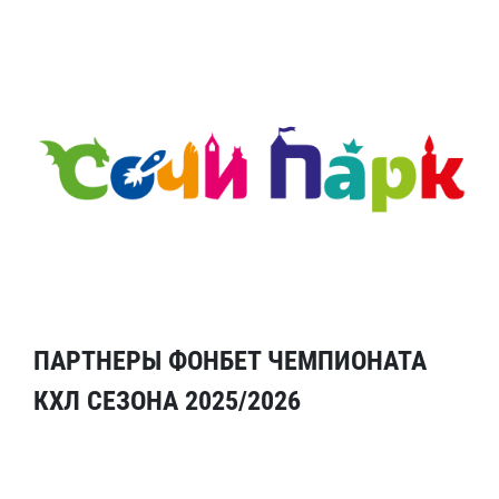
ПАРТНЕРЫ ФОНБЕТ ЧЕМПИОНАТА
КХЛ СЕЗОНА 2025/2026