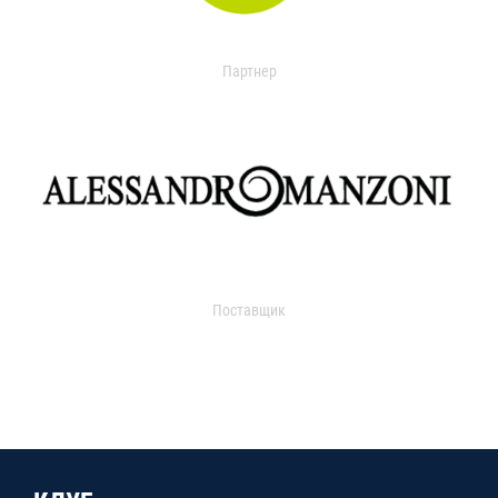
Партнер
Поставщик