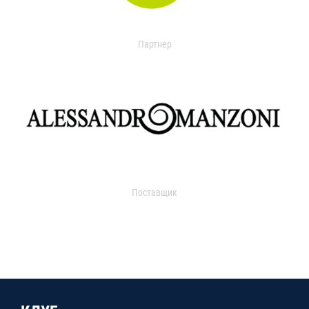
Партнер
Поставщик