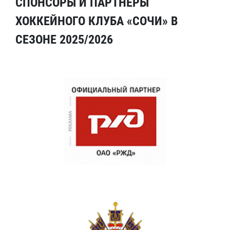
СПОНСОРЫ И ПАРТНЕРЫ
ХОККЕЙНОГО КЛУБА «СОЧИ» В
СЕЗОНЕ 2025/2026