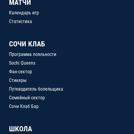
МАТЧИ
Календарь игр
Статистика
СОЧИ КЛАБ
Программа лояльности
Sochi Queens
Фан-сектор
Стикеры
Путеводитель болельщика
Семейный сектор
Сочи Клаб Бар
ШКОЛА