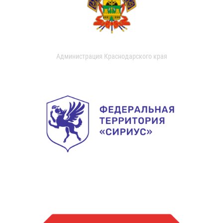
Администрация Краснодарского края