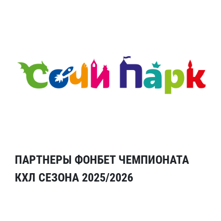
ПАРТНЕРЫ ФОНБЕТ ЧЕМПИОНАТА
КХЛ СЕЗОНА 2025/2026