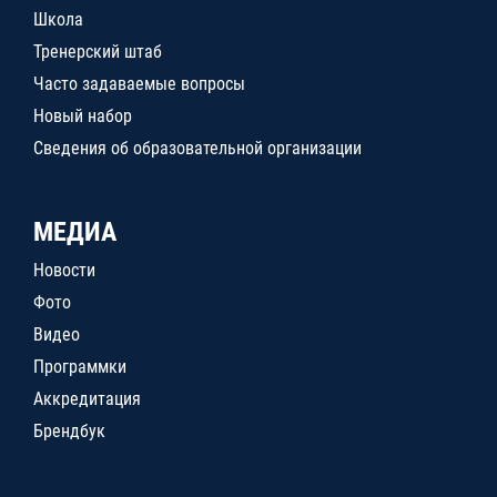
Школа
Тренерский штаб
Часто задаваемые вопросы
Новый набор
Сведения об образовательной организации
МЕДИА
Новости
Фото
Видео
Программки
Аккредитация
Брендбук