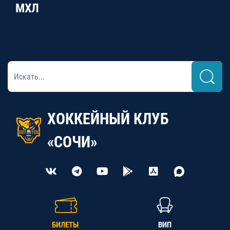
МХЛ
ХОККЕЙНЫЙ КЛУБ
«СОЧИ»
БИЛЕТЫ
ВИП