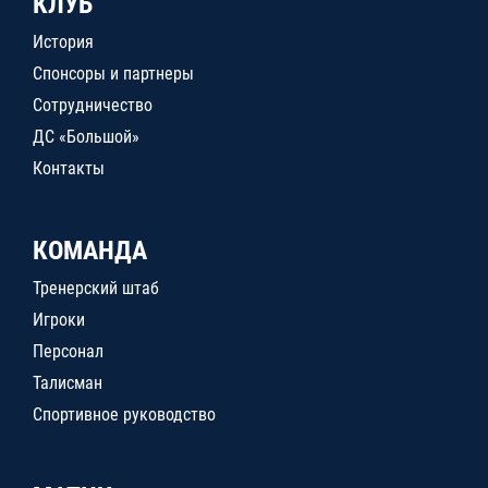
КЛУБ
История
Спонсоры и партнеры
Сотрудничество
ДС «Большой»
Контакты
КОМАНДА
Тренерский штаб
Игроки
Персонал
Талисман
Спортивное руководство