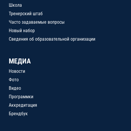
Школа
Тренерский штаб
Часто задаваемые вопросы
Новый набор
Сведения об образовательной организации
МЕДИА
Новости
Фото
Видео
Программки
Аккредитация
Брендбук