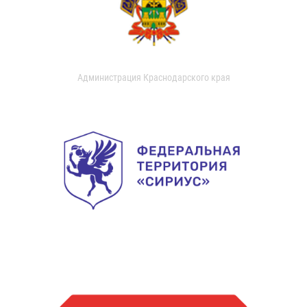
Администрация Краснодарского края