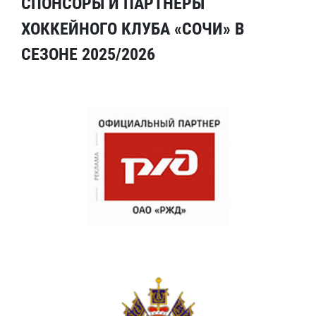
СПОНСОРЫ И ПАРТНЕРЫ
ХОККЕЙНОГО КЛУБА «СОЧИ» В
СЕЗОНЕ 2025/2026