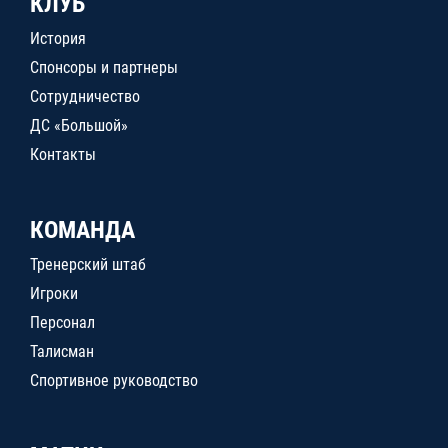
КЛУБ
История
Спонсоры и партнеры
Сотрудничество
ДС «Большой»
Контакты
КОМАНДА
Тренерский штаб
Игроки
Персонал
Талисман
Спортивное руководство