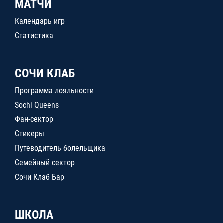
МАТЧИ
Календарь игр
Статистика
СОЧИ КЛАБ
Программа лояльности
Sochi Queens
Фан-сектор
Стикеры
Путеводитель болельщика
Семейный сектор
Сочи Клаб Бар
ШКОЛА