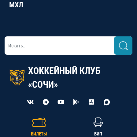
МХЛ
ХОККЕЙНЫЙ КЛУБ
«СОЧИ»
БИЛЕТЫ
ВИП