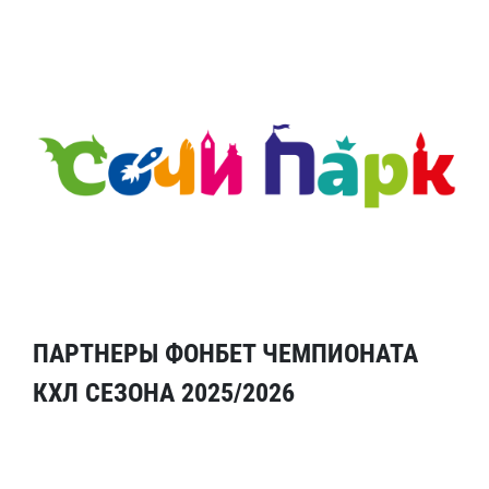
ПАРТНЕРЫ ФОНБЕТ ЧЕМПИОНАТА
КХЛ СЕЗОНА 2025/2026