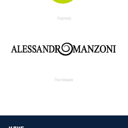
Партнер
Поставщик