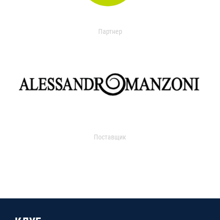
Партнер
Поставщик