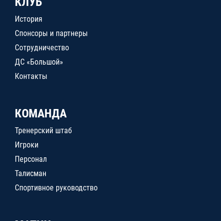
КЛУБ
История
Спонсоры и партнеры
Сотрудничество
ДС «Большой»
Контакты
КОМАНДА
Тренерский штаб
Игроки
Персонал
Талисман
Спортивное руководство