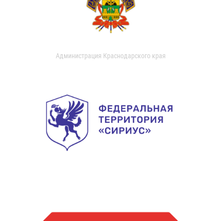
Администрация Краснодарского края