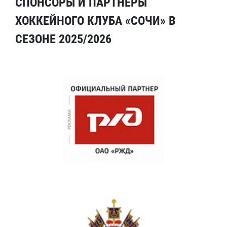
СПОНСОРЫ И ПАРТНЕРЫ
ХОККЕЙНОГО КЛУБА «СОЧИ» В
СЕЗОНЕ 2025/2026