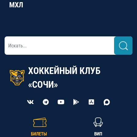
МХЛ
ХОККЕЙНЫЙ КЛУБ
«СОЧИ»
БИЛЕТЫ
ВИП