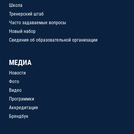
Школа
Тренерский штаб
Часто задаваемые вопросы
Новый набор
Сведения об образовательной организации
МЕДИА
Новости
Фото
Видео
Программки
Аккредитация
Брендбук