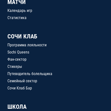
МАТЧИ
Календарь игр
Статистика
СОЧИ КЛАБ
Программа лояльности
Sochi Queens
Фан-сектор
Стикеры
Путеводитель болельщика
Семейный сектор
Сочи Клаб Бар
ШКОЛА