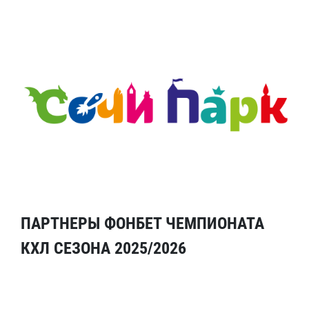
ПАРТНЕРЫ ФОНБЕТ ЧЕМПИОНАТА
КХЛ СЕЗОНА 2025/2026