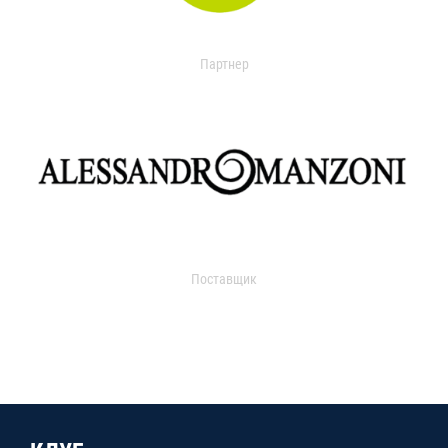
Партнер
Поставщик