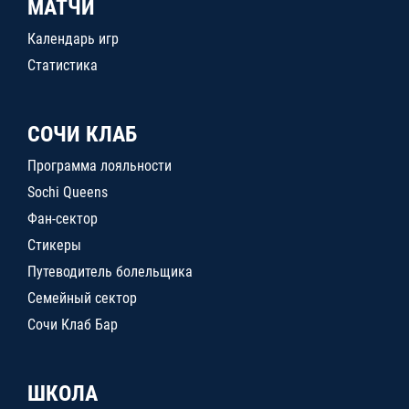
МАТЧИ
Календарь игр
Статистика
СОЧИ КЛАБ
Программа лояльности
Sochi Queens
Фан-сектор
Стикеры
Путеводитель болельщика
Семейный сектор
Сочи Клаб Бар
ШКОЛА