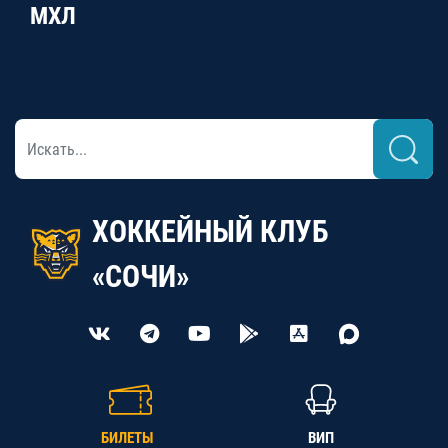
МХЛ
ХОККЕЙНЫЙ КЛУБ
«СОЧИ»
БИЛЕТЫ
ВИП