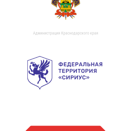
Администрация Краснодарского края