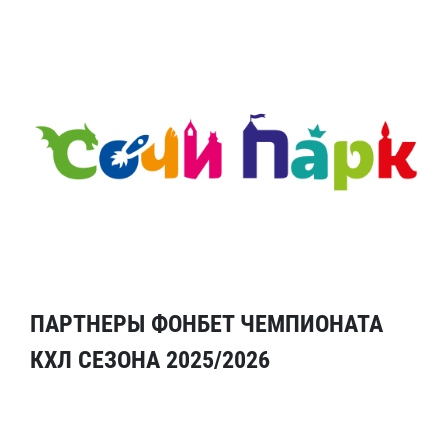
ПАРТНЕРЫ ФОНБЕТ ЧЕМПИОНАТА
КХЛ СЕЗОНА 2025/2026