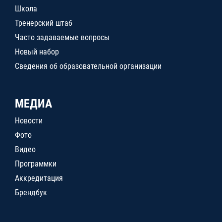
Школа
Тренерский штаб
Часто задаваемые вопросы
Новый набор
Сведения об образовательной организации
МЕДИА
Новости
Фото
Видео
Программки
Аккредитация
Брендбук