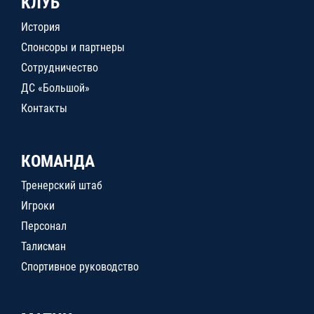
КЛУБ
История
Спонсоры и партнеры
Сотрудничество
ДС «Большой»
Контакты
КОМАНДА
Тренерский штаб
Игроки
Персонал
Талисман
Спортивное руководство