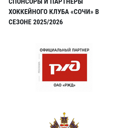
СПОНСОРЫ И ПАРТНЕРЫ
ХОККЕЙНОГО КЛУБА «СОЧИ» В
СЕЗОНЕ 2025/2026