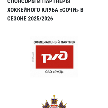
СПОНСОРЫ И ПАРТНЕРЫ
ХОККЕЙНОГО КЛУБА «СОЧИ» В
СЕЗОНЕ 2025/2026