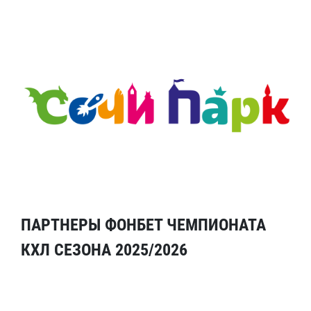
ПАРТНЕРЫ ФОНБЕТ ЧЕМПИОНАТА
КХЛ СЕЗОНА 2025/2026