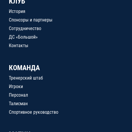
КЛУБ
История
Спонсоры и партнеры
Сотрудничество
ДС «Большой»
Контакты
КОМАНДА
Тренерский штаб
Игроки
Персонал
Талисман
Спортивное руководство