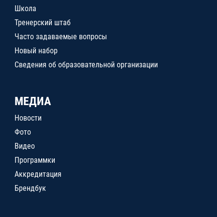
Школа
Тренерский штаб
Часто задаваемые вопросы
Новый набор
Сведения об образовательной организации
МЕДИА
Новости
Фото
Видео
Программки
Аккредитация
Брендбук