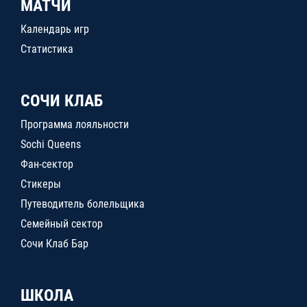
МАТЧИ
Календарь игр
Статистика
СОЧИ КЛАБ
Программа лояльности
Sochi Queens
Фан-сектор
Стикеры
Путеводитель болельщика
Семейный сектор
Сочи Клаб Бар
ШКОЛА