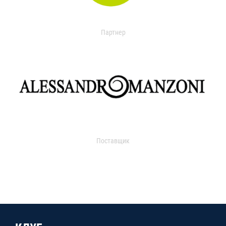
Партнер
Поставщик