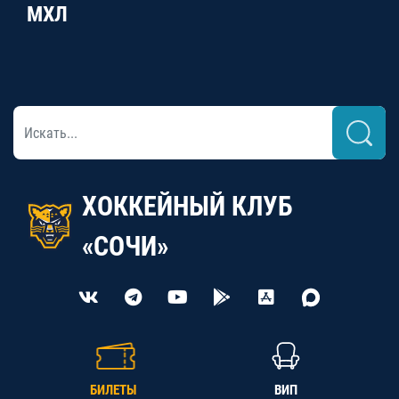
МХЛ
ХОККЕЙНЫЙ КЛУБ
«СОЧИ»
БИЛЕТЫ
ВИП