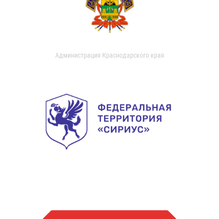
Администрация Краснодарского края