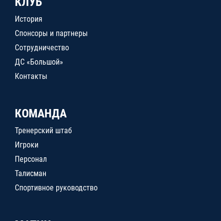
КЛУБ
История
Спонсоры и партнеры
Сотрудничество
ДС «Большой»
Контакты
КОМАНДА
Тренерский штаб
Игроки
Персонал
Талисман
Спортивное руководство