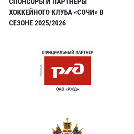
СПОНСОРЫ И ПАРТНЕРЫ
ХОККЕЙНОГО КЛУБА «СОЧИ» В
СЕЗОНЕ 2025/2026