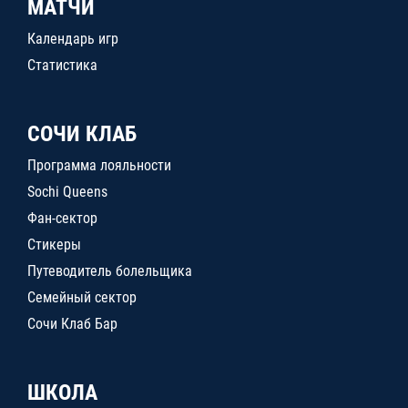
МАТЧИ
Календарь игр
Статистика
СОЧИ КЛАБ
Программа лояльности
Sochi Queens
Фан-сектор
Стикеры
Путеводитель болельщика
Семейный сектор
Сочи Клаб Бар
ШКОЛА