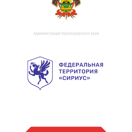
Администрация Краснодарского края