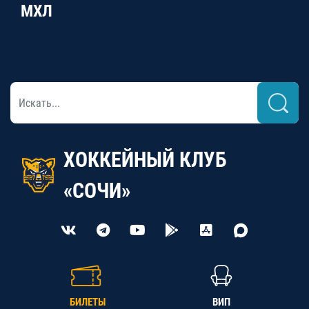
МХЛ
ХОККЕЙНЫЙ КЛУБ
«СОЧИ»
БИЛЕТЫ
ВИП