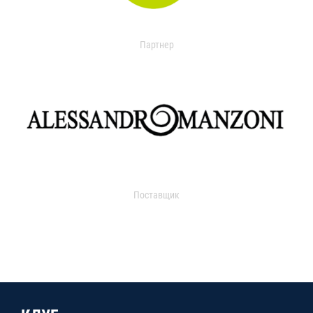
Партнер
Поставщик