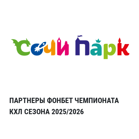
ПАРТНЕРЫ ФОНБЕТ ЧЕМПИОНАТА
КХЛ СЕЗОНА 2025/2026