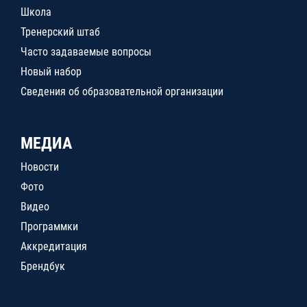
Школа
Тренерский штаб
Часто задаваемые вопросы
Новый набор
Сведения об образовательной организации
МЕДИА
Новости
Фото
Видео
Программки
Аккредитация
Брендбук