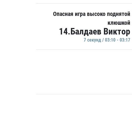
Опасная игра высоко поднятой
клюшкой
14.Балдаев Виктор
7 секунд / 03:10 - 03:17