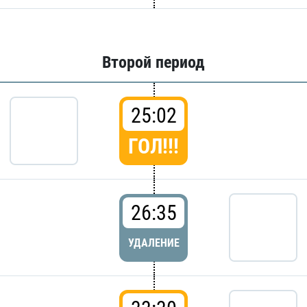
Второй период
25:02
ГОЛ!!!
26:35
УДАЛЕНИЕ