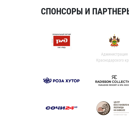
СПОНСОРЫ И ПАРТНЕРЫ
Администрация
Краснодарского кр