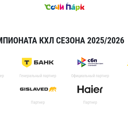
ПИОНАТА КХЛ СЕЗОНА 2025/2026
ер
Генеральный партнер
Официальный партнер
Партнер
Партнер