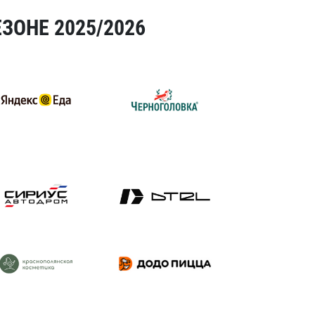
ЗОНЕ 2025/2026