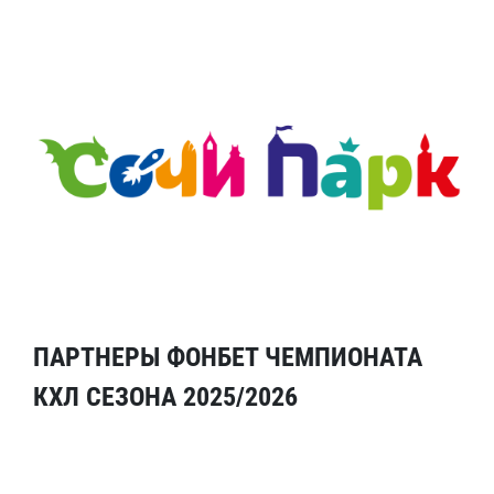
ПАРТНЕРЫ ФОНБЕТ ЧЕМПИОНАТА
КХЛ СЕЗОНА 2025/2026