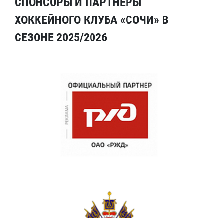
СПОНСОРЫ И ПАРТНЕРЫ
ХОККЕЙНОГО КЛУБА «СОЧИ» В
СЕЗОНЕ 2025/2026