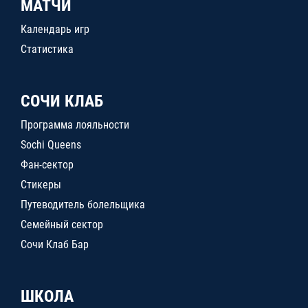
МАТЧИ
Календарь игр
Статистика
СОЧИ КЛАБ
Программа лояльности
Sochi Queens
Фан-сектор
Стикеры
Путеводитель болельщика
Семейный сектор
Сочи Клаб Бар
ШКОЛА