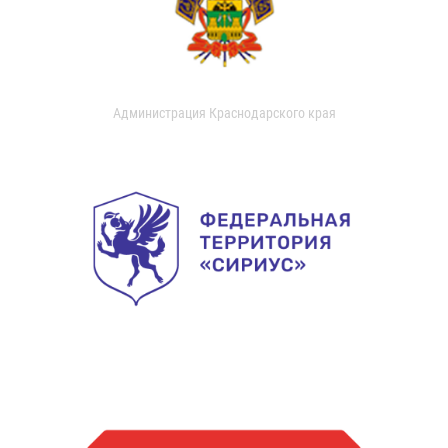
Администрация Краснодарского края