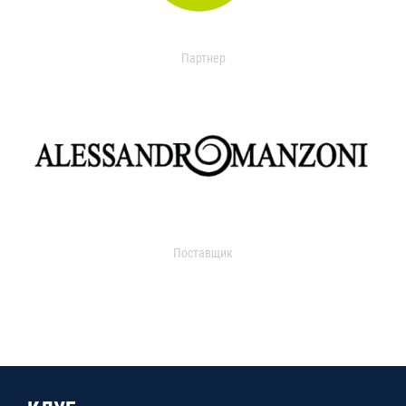
Партнер
Поставщик