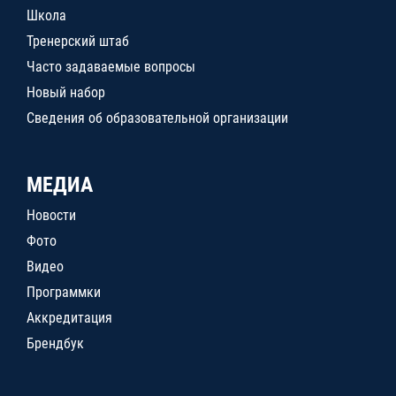
Школа
Тренерский штаб
Часто задаваемые вопросы
Новый набор
Сведения об образовательной организации
МЕДИА
Новости
Фото
Видео
Программки
Аккредитация
Брендбук