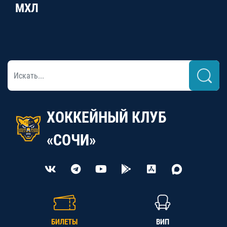
МХЛ
ХОККЕЙНЫЙ КЛУБ
«СОЧИ»
БИЛЕТЫ
ВИП