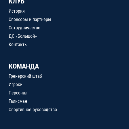
КЛУБ
История
Спонсоры и партнеры
Сотрудничество
ДС «Большой»
Контакты
КОМАНДА
Тренерский штаб
Игроки
Персонал
Талисман
Спортивное руководство