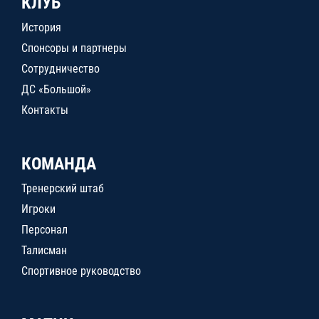
КЛУБ
История
Спонсоры и партнеры
Сотрудничество
ДС «Большой»
Контакты
КОМАНДА
Тренерский штаб
Игроки
Персонал
Талисман
Спортивное руководство