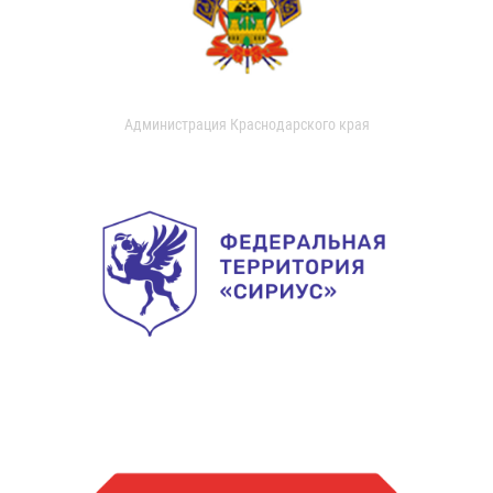
Администрация Краснодарского края