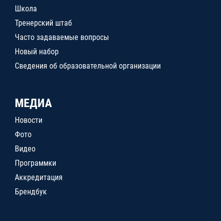
Школа
Тренерский штаб
Часто задаваемые вопросы
Новый набор
Сведения об образовательной организации
МЕДИА
Новости
Фото
Видео
Программки
Аккредитация
Брендбук