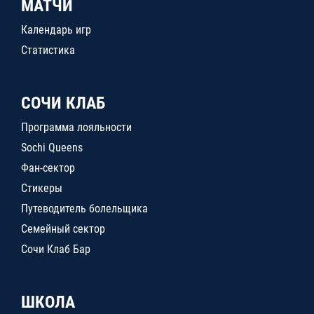
МАТЧИ
Календарь игр
Статистика
СОЧИ КЛАБ
Программа лояльности
Sochi Queens
Фан-сектор
Стикеры
Путеводитель болельщика
Семейный сектор
Сочи Клаб Бар
ШКОЛА