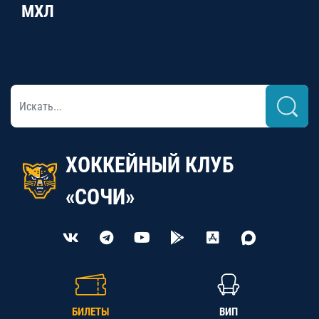
МХЛ
ХОККЕЙНЫЙ КЛУБ
«СОЧИ»
БИЛЕТЫ
ВИП