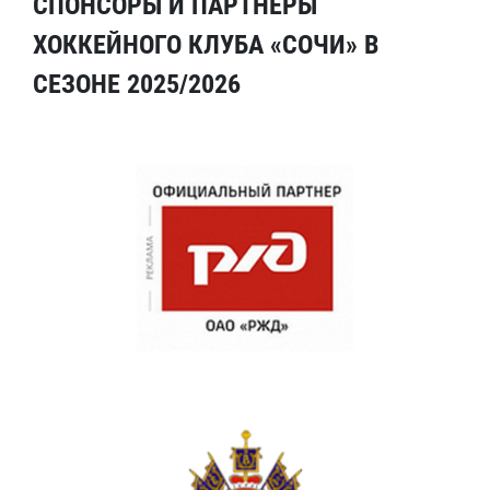
СПОНСОРЫ И ПАРТНЕРЫ
ХОККЕЙНОГО КЛУБА «СОЧИ» В
СЕЗОНЕ 2025/2026