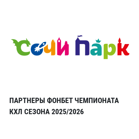
ПАРТНЕРЫ ФОНБЕТ ЧЕМПИОНАТА
КХЛ СЕЗОНА 2025/2026