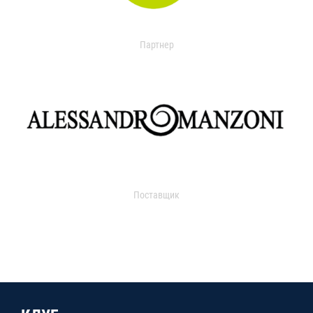
Партнер
Поставщик