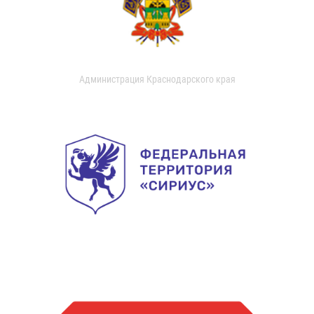
Администрация Краснодарского края