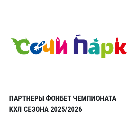
ПАРТНЕРЫ ФОНБЕТ ЧЕМПИОНАТА
КХЛ СЕЗОНА 2025/2026