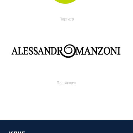
Партнер
Поставщик