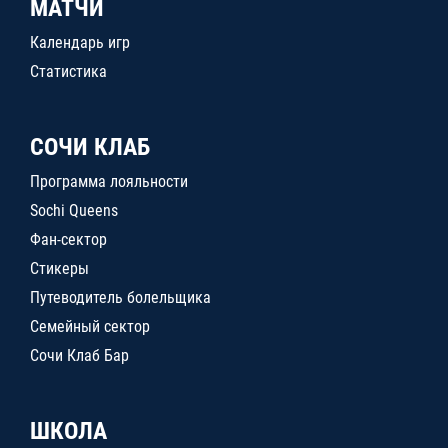
МАТЧИ
Календарь игр
Статистика
СОЧИ КЛАБ
Программа лояльности
Sochi Queens
Фан-сектор
Стикеры
Путеводитель болельщика
Семейный сектор
Сочи Клаб Бар
ШКОЛА