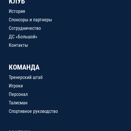
КЛУБ
История
Спонсоры и партнеры
Сотрудничество
ДС «Большой»
Контакты
КОМАНДА
Тренерский штаб
Игроки
Персонал
Талисман
Спортивное руководство