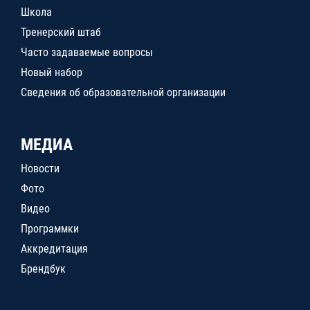
Школа
Тренерский штаб
Часто задаваемые вопросы
Новый набор
Сведения об образовательной организации
МЕДИА
Новости
Фото
Видео
Программки
Аккредитация
Брендбук