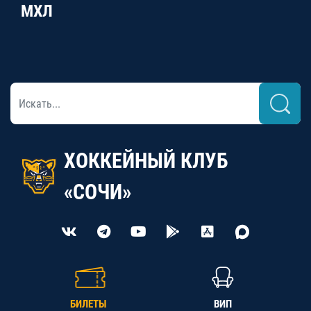
МХЛ
ХОККЕЙНЫЙ КЛУБ
«СОЧИ»
БИЛЕТЫ
ВИП