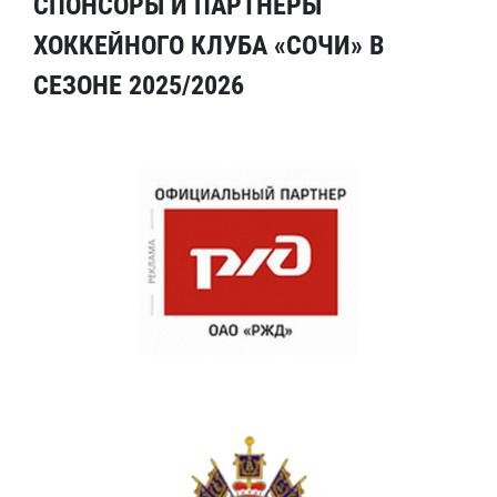
СПОНСОРЫ И ПАРТНЕРЫ
ХОККЕЙНОГО КЛУБА «СОЧИ» В
СЕЗОНЕ 2025/2026