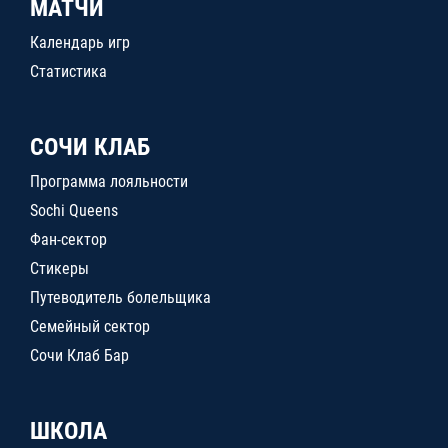
МАТЧИ
Календарь игр
Статистика
СОЧИ КЛАБ
Программа лояльности
Sochi Queens
Фан-сектор
Стикеры
Путеводитель болельщика
Семейный сектор
Сочи Клаб Бар
ШКОЛА