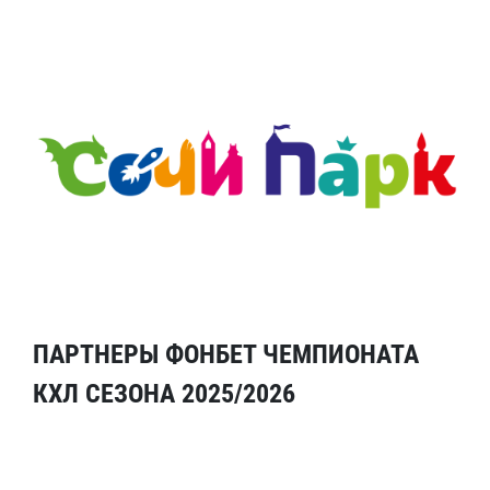
ПАРТНЕРЫ ФОНБЕТ ЧЕМПИОНАТА
КХЛ СЕЗОНА 2025/2026