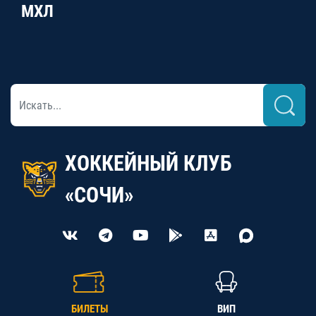
МХЛ
ХОККЕЙНЫЙ КЛУБ
«СОЧИ»
БИЛЕТЫ
ВИП