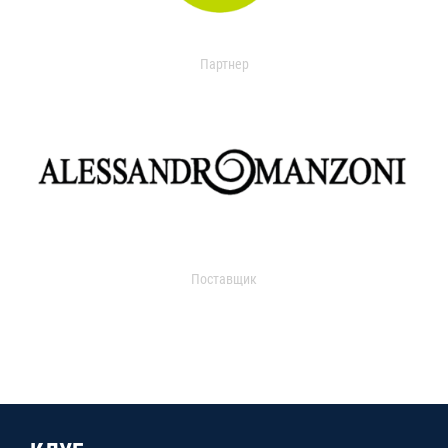
Партнер
Поставщик