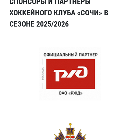
СПОНСОРЫ И ПАРТНЕРЫ
ХОККЕЙНОГО КЛУБА «СОЧИ» В
СЕЗОНЕ 2025/2026