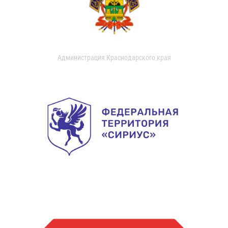
Администрация Краснодарского края