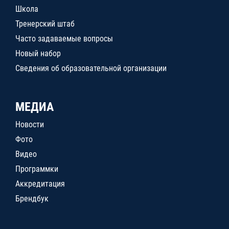
Школа
Тренерский штаб
Часто задаваемые вопросы
Новый набор
Сведения об образовательной организации
МЕДИА
Новости
Фото
Видео
Программки
Аккредитация
Брендбук