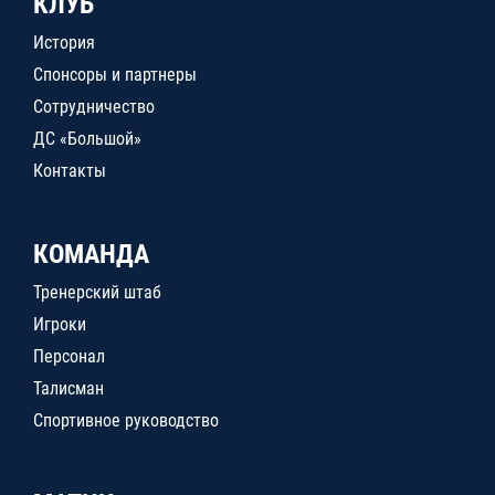
КЛУБ
История
Спонсоры и партнеры
Сотрудничество
ДС «Большой»
Контакты
КОМАНДА
Тренерский штаб
Игроки
Персонал
Талисман
Спортивное руководство