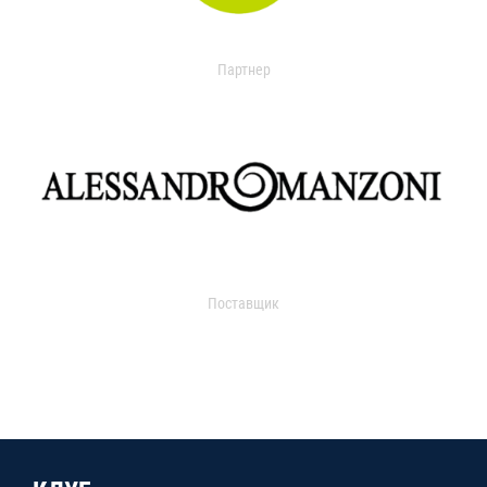
Партнер
Поставщик