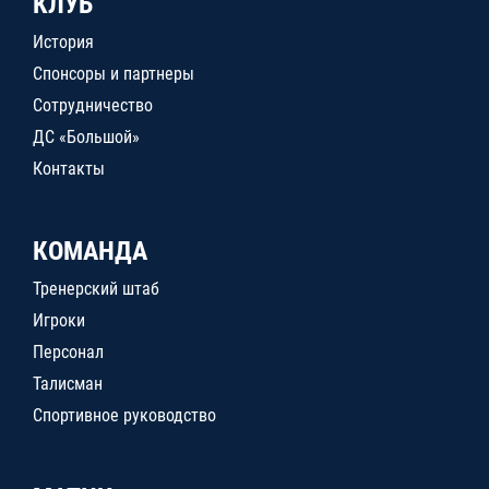
КЛУБ
История
Спонсоры и партнеры
Сотрудничество
ДС «Большой»
Контакты
КОМАНДА
Тренерский штаб
Игроки
Персонал
Талисман
Спортивное руководство