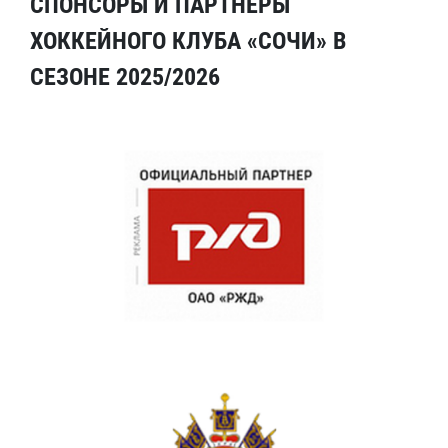
СПОНСОРЫ И ПАРТНЕРЫ
ХОККЕЙНОГО КЛУБА «СОЧИ» В
СЕЗОНЕ 2025/2026