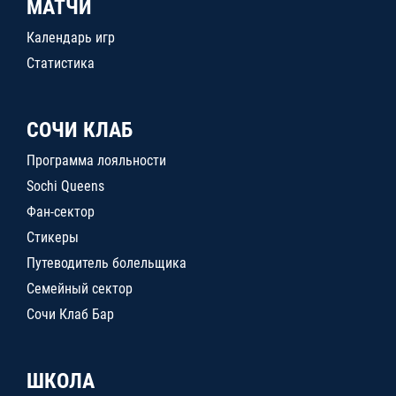
МАТЧИ
Календарь игр
Статистика
СОЧИ КЛАБ
Программа лояльности
Sochi Queens
Фан-сектор
Стикеры
Путеводитель болельщика
Семейный сектор
Сочи Клаб Бар
ШКОЛА