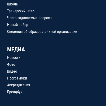
Школа
Тренерский штаб
Часто задаваемые вопросы
Новый набор
Сведения об образовательной организации
МЕДИА
Новости
Фото
Видео
Программки
Аккредитация
Брендбук