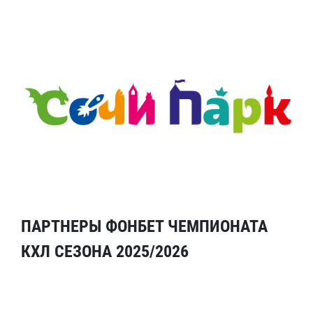
ПАРТНЕРЫ ФОНБЕТ ЧЕМПИОНАТА
КХЛ СЕЗОНА 2025/2026