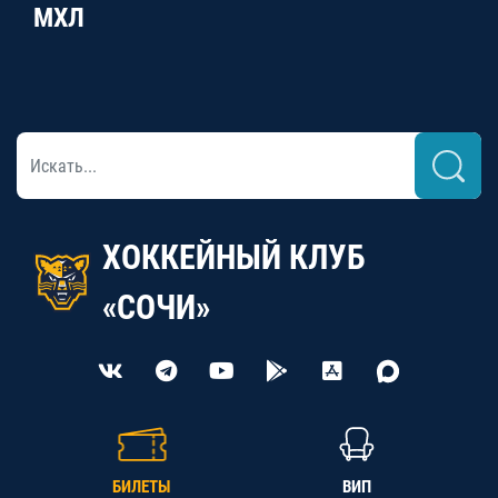
МХЛ
ХОККЕЙНЫЙ КЛУБ
«СОЧИ»
БИЛЕТЫ
ВИП