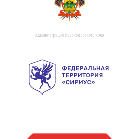
Администрация Краснодарского края