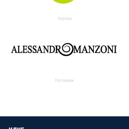
Партнер
Поставщик