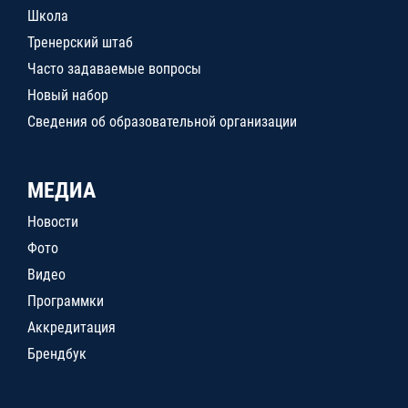
Школа
Тренерский штаб
Часто задаваемые вопросы
Новый набор
Сведения об образовательной организации
МЕДИА
Новости
Фото
Видео
Программки
Аккредитация
Брендбук