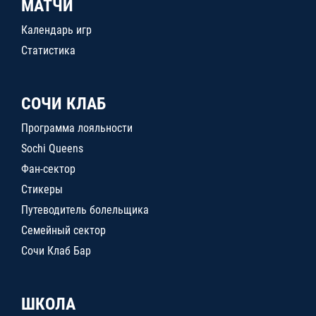
МАТЧИ
Календарь игр
Статистика
СОЧИ КЛАБ
Программа лояльности
Sochi Queens
Фан-сектор
Стикеры
Путеводитель болельщика
Семейный сектор
Сочи Клаб Бар
ШКОЛА