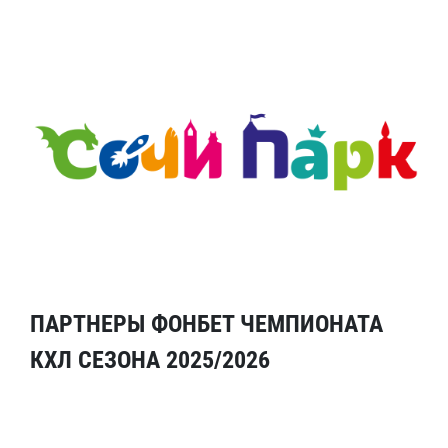
ПАРТНЕРЫ ФОНБЕТ ЧЕМПИОНАТА
КХЛ СЕЗОНА 2025/2026