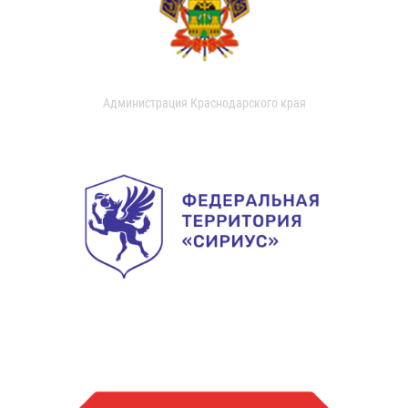
Администрация Краснодарского края