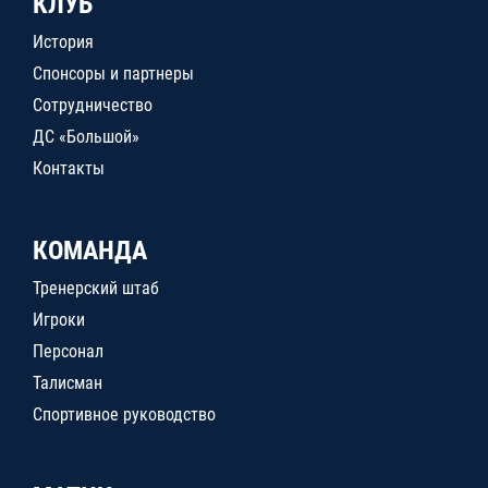
КЛУБ
История
Спонсоры и партнеры
Сотрудничество
ДС «Большой»
Контакты
КОМАНДА
Тренерский штаб
Игроки
Персонал
Талисман
Спортивное руководство