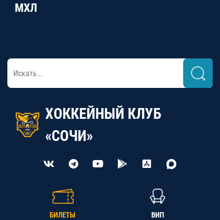
МХЛ
ХОККЕЙНЫЙ КЛУБ
«СОЧИ»
БИЛЕТЫ
ВИП