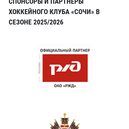
СПОНСОРЫ И ПАРТНЕРЫ
ХОККЕЙНОГО КЛУБА «СОЧИ» В
СЕЗОНЕ 2025/2026