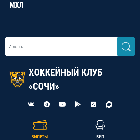
МХЛ
ХОККЕЙНЫЙ КЛУБ
«СОЧИ»
БИЛЕТЫ
ВИП