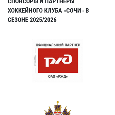
СПОНСОРЫ И ПАРТНЕРЫ
ХОККЕЙНОГО КЛУБА «СОЧИ» В
СЕЗОНЕ 2025/2026