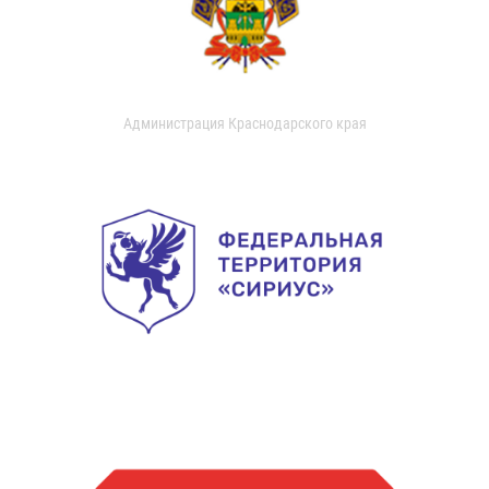
Администрация Краснодарского края