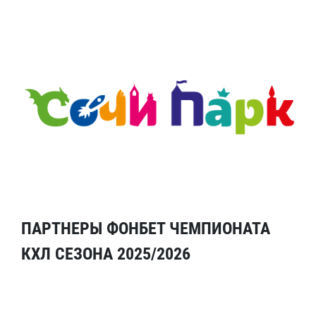
ПАРТНЕРЫ ФОНБЕТ ЧЕМПИОНАТА
КХЛ СЕЗОНА 2025/2026