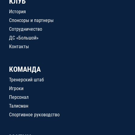
КЛУБ
История
Спонсоры и партнеры
Сотрудничество
ДС «Большой»
Контакты
КОМАНДА
Тренерский штаб
Игроки
Персонал
Талисман
Спортивное руководство