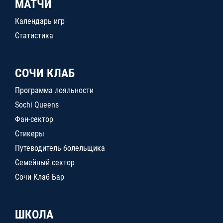
МАТЧИ
Календарь игр
Статистика
СОЧИ КЛАБ
Программа лояльности
Sochi Queens
Фан-сектор
Стикеры
Путеводитель болельщика
Семейный сектор
Сочи Клаб Бар
ШКОЛА