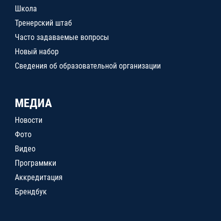
Школа
Тренерский штаб
Часто задаваемые вопросы
Новый набор
Сведения об образовательной организации
МЕДИА
Новости
Фото
Видео
Программки
Аккредитация
Брендбук