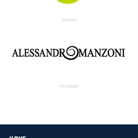
Партнер
Поставщик