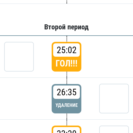
Второй период
25:02
ГОЛ!!!
26:35
УДАЛЕНИЕ