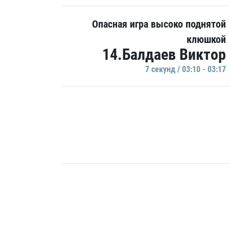
Опасная игра высоко поднятой
клюшкой
14.Балдаев Виктор
7 секунд / 03:10 - 03:17