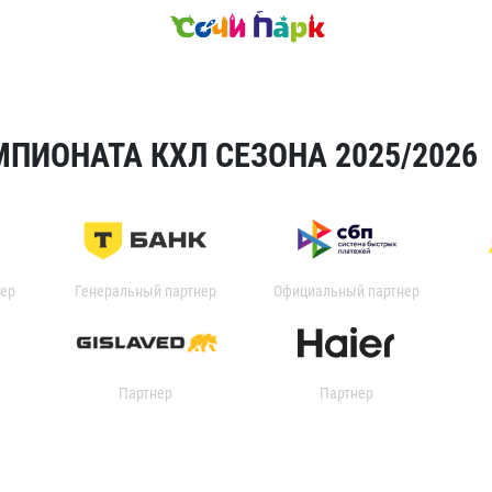
ПИОНАТА КХЛ СЕЗОНА 2025/2026
ер
Генеральный партнер
Официальный партнер
Партнер
Партнер