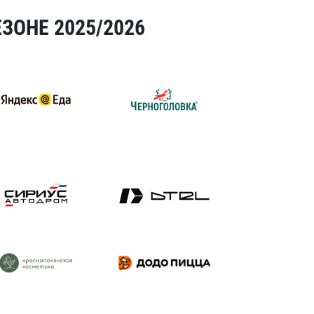
ЗОНЕ 2025/2026