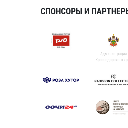
СПОНСОРЫ И ПАРТНЕРЫ
Администрация
Краснодарского кр