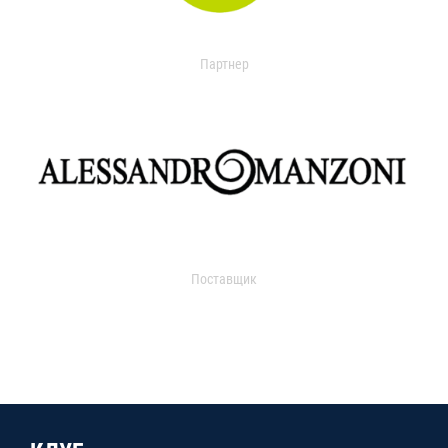
Партнер
Поставщик