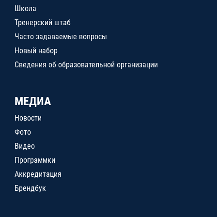
Школа
Тренерский штаб
Часто задаваемые вопросы
Новый набор
Сведения об образовательной организации
МЕДИА
Новости
Фото
Видео
Программки
Аккредитация
Брендбук