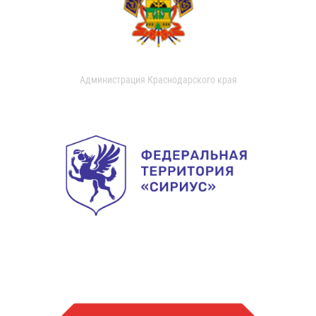
Администрация Краснодарского края