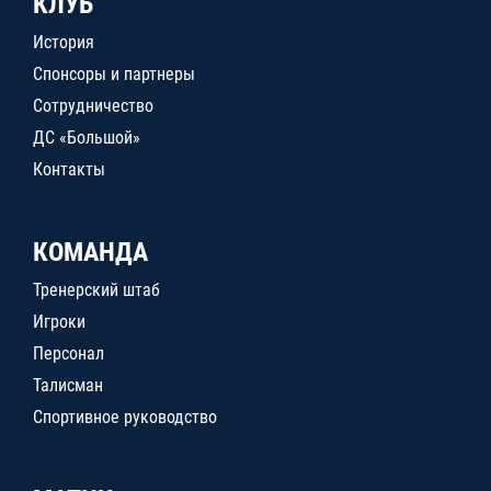
КЛУБ
История
Спонсоры и партнеры
Сотрудничество
ДС «Большой»
Контакты
КОМАНДА
Тренерский штаб
Игроки
Персонал
Талисман
Спортивное руководство