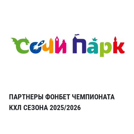
ПАРТНЕРЫ ФОНБЕТ ЧЕМПИОНАТА
КХЛ СЕЗОНА 2025/2026