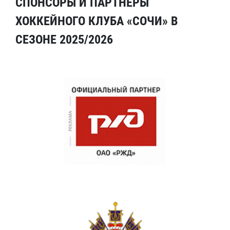
СПОНСОРЫ И ПАРТНЕРЫ
ХОККЕЙНОГО КЛУБА «СОЧИ» В
СЕЗОНЕ 2025/2026