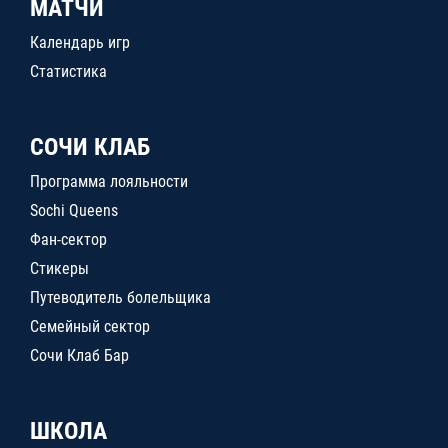
МАТЧИ
Календарь игр
Статистика
СОЧИ КЛАБ
Программа лояльности
Sochi Queens
Фан-сектор
Стикеры
Путеводитель болельщика
Семейный сектор
Сочи Клаб Бар
ШКОЛА