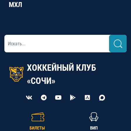
МХЛ
ХОККЕЙНЫЙ КЛУБ
«СОЧИ»
БИЛЕТЫ
ВИП