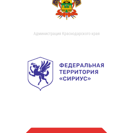
Администрация Краснодарского края