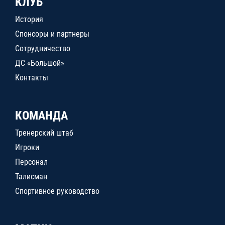
КЛУБ
История
Спонсоры и партнеры
Сотрудничество
ДС «Большой»
Контакты
КОМАНДА
Тренерский штаб
Игроки
Персонал
Талисман
Спортивное руководство