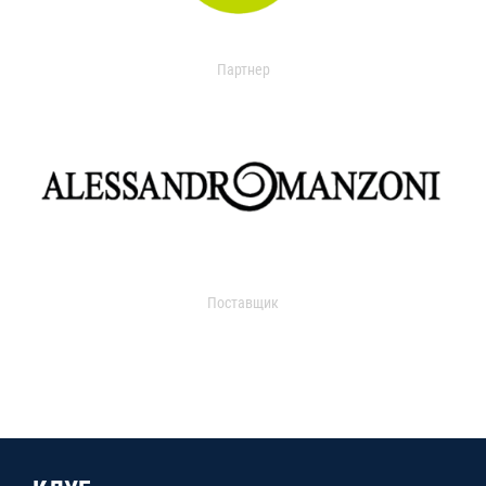
Партнер
Поставщик