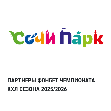
ПАРТНЕРЫ ФОНБЕТ ЧЕМПИОНАТА
КХЛ СЕЗОНА 2025/2026