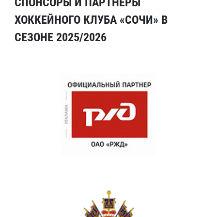
СПОНСОРЫ И ПАРТНЕРЫ
ХОККЕЙНОГО КЛУБА «СОЧИ» В
СЕЗОНЕ 2025/2026