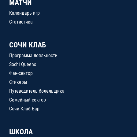
МАТЧИ
Календарь игр
Статистика
СОЧИ КЛАБ
Программа лояльности
Sochi Queens
Фан-сектор
Стикеры
Путеводитель болельщика
Семейный сектор
Сочи Клаб Бар
ШКОЛА