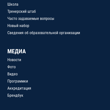
Школа
Тренерский штаб
Часто задаваемые вопросы
Новый набор
Сведения об образовательной организации
МЕДИА
Новости
Фото
Видео
Программки
Аккредитация
Брендбук