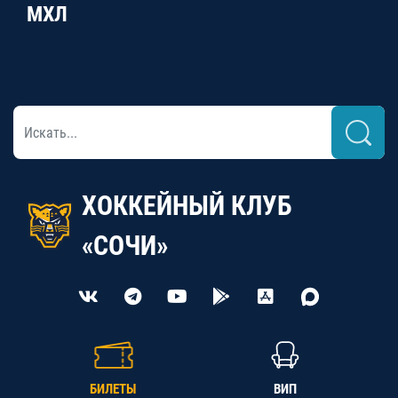
МХЛ
ХОККЕЙНЫЙ КЛУБ
«СОЧИ»
БИЛЕТЫ
ВИП