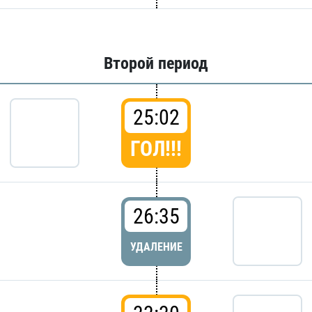
Второй период
25:02
ГОЛ!!!
26:35
УДАЛЕНИЕ