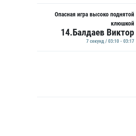
Опасная игра высоко поднятой
клюшкой
14.Балдаев Виктор
7 секунд / 03:10 - 03:17