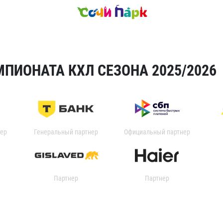
ПИОНАТА КХЛ СЕЗОНА 2025/2026
ер
Генеральный партнер
Официальный партнер
Партнер
Партнер