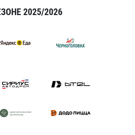
ЗОНЕ 2025/2026