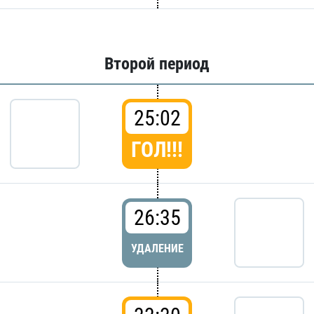
Второй период
25:02
ГОЛ!!!
26:35
УДАЛЕНИЕ