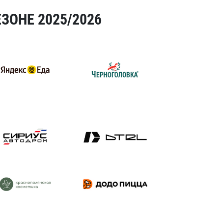
ЗОНЕ 2025/2026