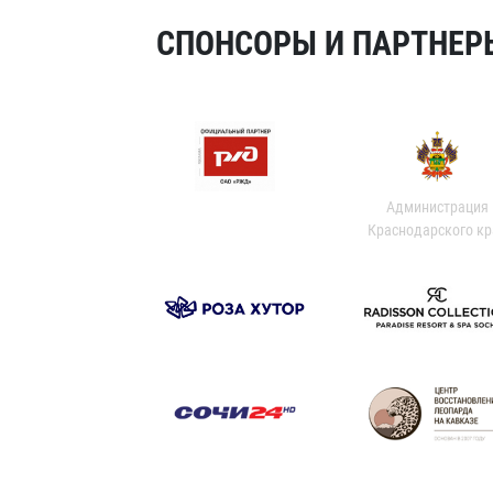
СПОНСОРЫ И ПАРТНЕРЫ
Администрация
Краснодарского кр