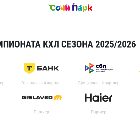
ПИОНАТА КХЛ СЕЗОНА 2025/2026
ер
Генеральный партнер
Официальный партнер
Партнер
Партнер