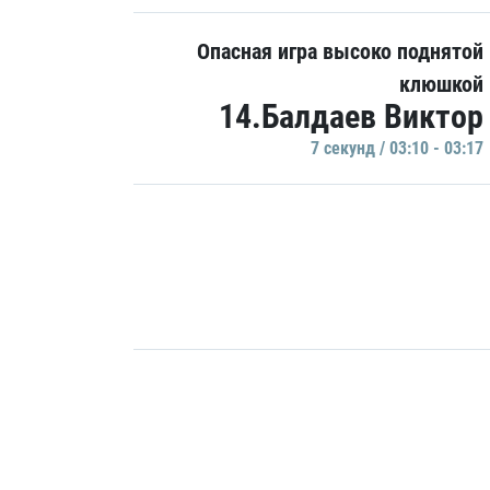
Опасная игра высоко поднятой
клюшкой
14.Балдаев Виктор
7 секунд / 03:10 - 03:17