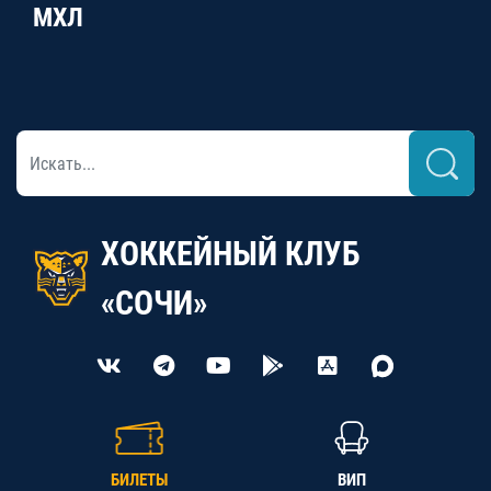
МХЛ
ХОККЕЙНЫЙ КЛУБ
«СОЧИ»
БИЛЕТЫ
ВИП