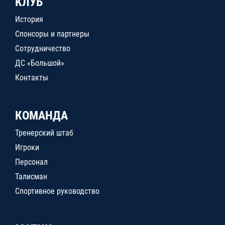
КЛУБ
История
Спонсоры и партнеры
Сотрудничество
ДС «Большой»
Контакты
КОМАНДА
Тренерский штаб
Игроки
Персонал
Талисман
Спортивное руководство