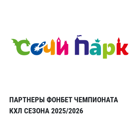
ПАРТНЕРЫ ФОНБЕТ ЧЕМПИОНАТА
КХЛ СЕЗОНА 2025/2026