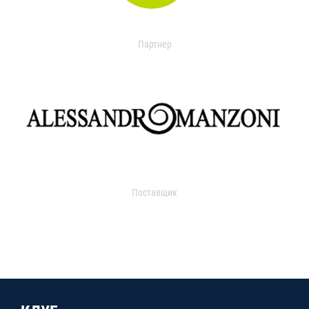
Партнер
Поставщик