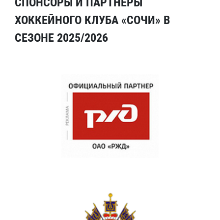
СПОНСОРЫ И ПАРТНЕРЫ
ХОККЕЙНОГО КЛУБА «СОЧИ» В
СЕЗОНЕ 2025/2026