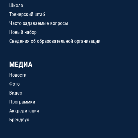
Школа
Тренерский штаб
Часто задаваемые вопросы
Новый набор
Сведения об образовательной организации
МЕДИА
Новости
Фото
Видео
Программки
Аккредитация
Брендбук