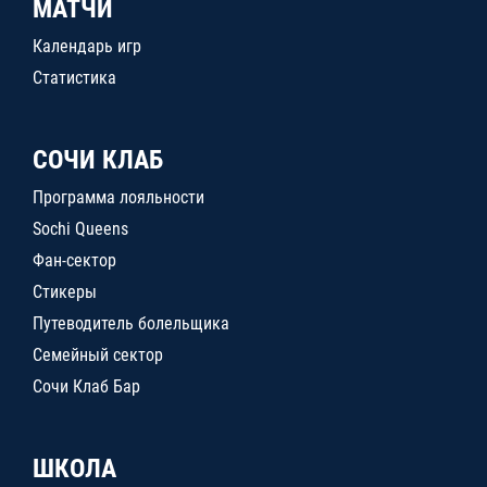
МАТЧИ
Календарь игр
Статистика
СОЧИ КЛАБ
Программа лояльности
Sochi Queens
Фан-сектор
Стикеры
Путеводитель болельщика
Семейный сектор
Сочи Клаб Бар
ШКОЛА