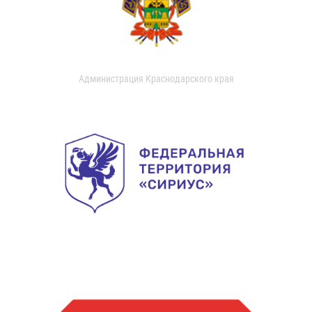
Администрация Краснодарского края