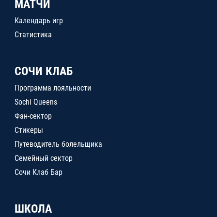
МАТЧИ
Календарь игр
Статистика
СОЧИ КЛАБ
Программа лояльности
Sochi Queens
Фан-сектор
Стикеры
Путеводитель болельщика
Семейный сектор
Сочи Клаб Бар
ШКОЛА