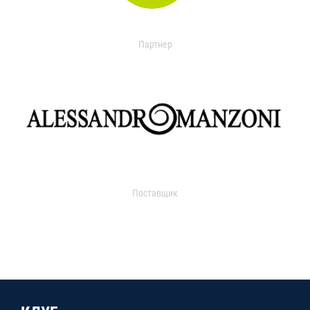
Партнер
Поставщик