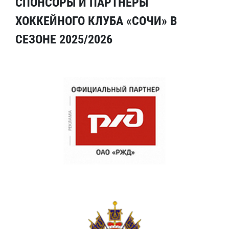
СПОНСОРЫ И ПАРТНЕРЫ
ХОККЕЙНОГО КЛУБА «СОЧИ» В
СЕЗОНЕ 2025/2026