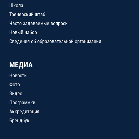
Школа
Тренерский штаб
Часто задаваемые вопросы
Новый набор
Сведения об образовательной организации
МЕДИА
Новости
Фото
Видео
Программки
Аккредитация
Брендбук