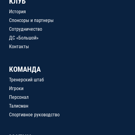
КЛУБ
История
Спонсоры и партнеры
Сотрудничество
ДС «Большой»
Контакты
КОМАНДА
Тренерский штаб
Игроки
Персонал
Талисман
Спортивное руководство