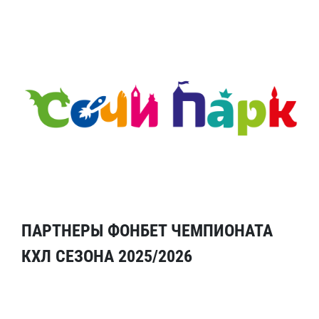
ПАРТНЕРЫ ФОНБЕТ ЧЕМПИОНАТА
КХЛ СЕЗОНА 2025/2026