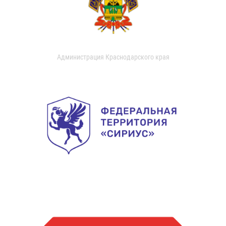
Администрация Краснодарского края