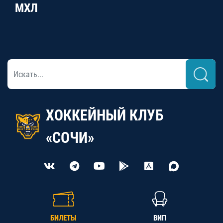
МХЛ
ХОККЕЙНЫЙ КЛУБ
«СОЧИ»
БИЛЕТЫ
ВИП