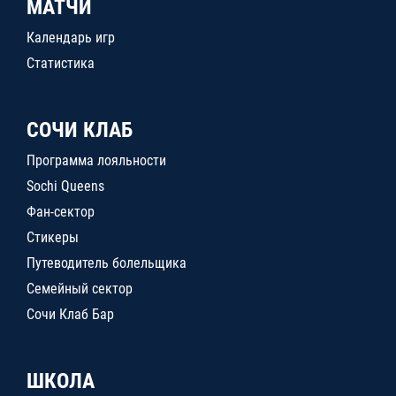
МАТЧИ
Календарь игр
Статистика
СОЧИ КЛАБ
Программа лояльности
Sochi Queens
Фан-сектор
Стикеры
Путеводитель болельщика
Семейный сектор
Сочи Клаб Бар
ШКОЛА