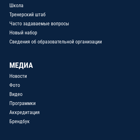
Школа
Тренерский штаб
Часто задаваемые вопросы
Новый набор
Сведения об образовательной организации
МЕДИА
Новости
Фото
Видео
Программки
Аккредитация
Брендбук