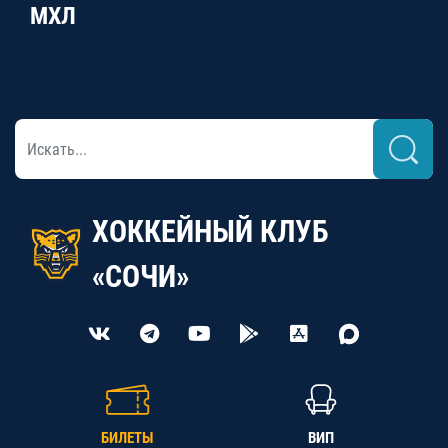
МХЛ
ХОККЕЙНЫЙ КЛУБ
«СОЧИ»
БИЛЕТЫ
ВИП