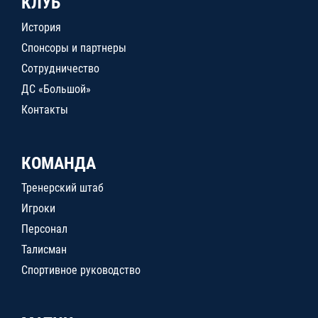
КЛУБ
История
Спонсоры и партнеры
Сотрудничество
ДС «Большой»
Контакты
КОМАНДА
Тренерский штаб
Игроки
Персонал
Талисман
Спортивное руководство