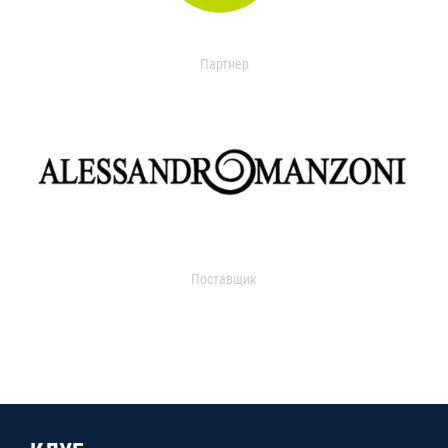
Партнер
Поставщик