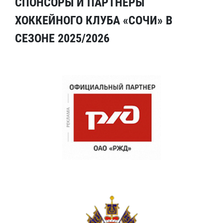
СПОНСОРЫ И ПАРТНЕРЫ
ХОККЕЙНОГО КЛУБА «СОЧИ» В
СЕЗОНЕ 2025/2026