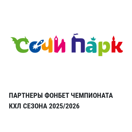
ПАРТНЕРЫ ФОНБЕТ ЧЕМПИОНАТА
КХЛ СЕЗОНА 2025/2026