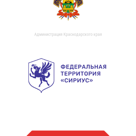
Администрация Краснодарского края