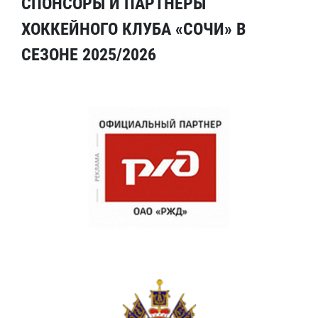
СПОНСОРЫ И ПАРТНЕРЫ
ХОККЕЙНОГО КЛУБА «СОЧИ» В
СЕЗОНЕ 2025/2026