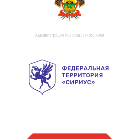
Администрация Краснодарского края