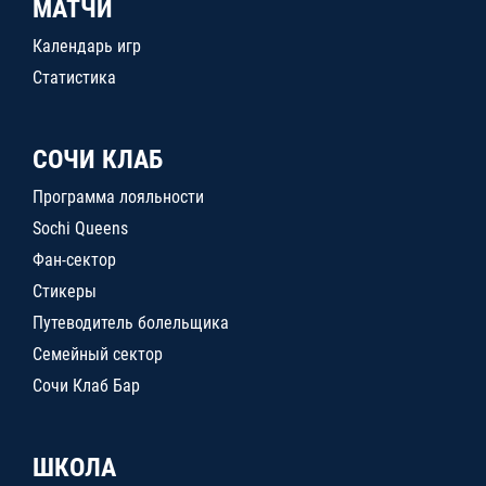
МАТЧИ
Календарь игр
Статистика
СОЧИ КЛАБ
Программа лояльности
Sochi Queens
Фан-сектор
Стикеры
Путеводитель болельщика
Семейный сектор
Сочи Клаб Бар
ШКОЛА