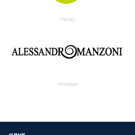
Партнер
Поставщик