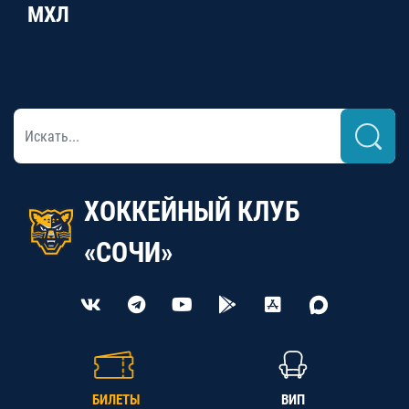
МХЛ
ХОККЕЙНЫЙ КЛУБ
«СОЧИ»
БИЛЕТЫ
ВИП