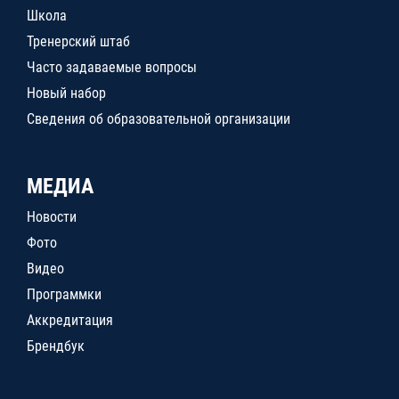
Школа
Тренерский штаб
Часто задаваемые вопросы
Новый набор
Сведения об образовательной организации
МЕДИА
Новости
Фото
Видео
Программки
Аккредитация
Брендбук