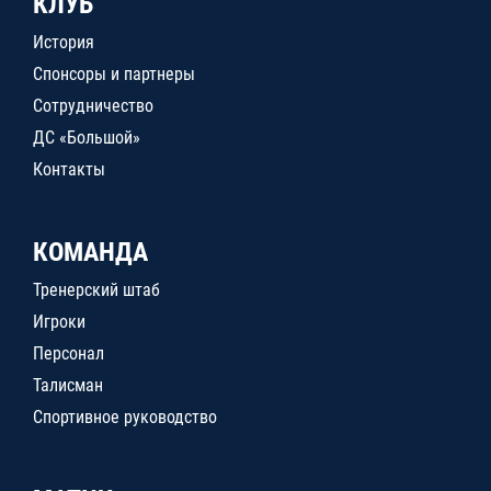
КЛУБ
История
Спонсоры и партнеры
Сотрудничество
ДС «Большой»
Контакты
КОМАНДА
Тренерский штаб
Игроки
Персонал
Талисман
Спортивное руководство