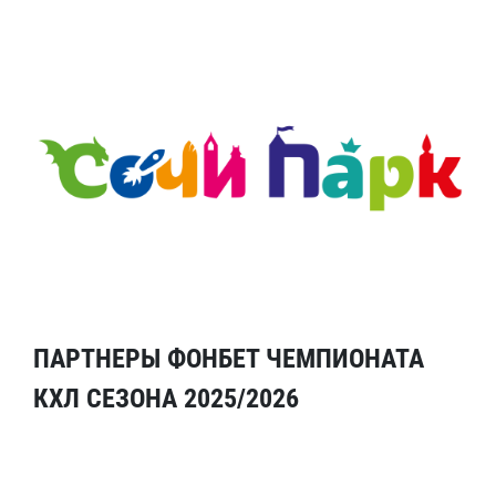
ПАРТНЕРЫ ФОНБЕТ ЧЕМПИОНАТА
КХЛ СЕЗОНА 2025/2026