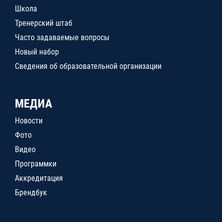
Школа
Тренерский штаб
Часто задаваемые вопросы
Новый набор
Сведения об образовательной организации
МЕДИА
Новости
Фото
Видео
Программки
Аккредитация
Брендбук