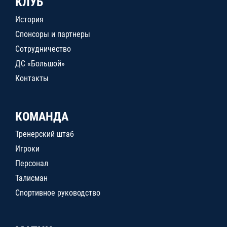
КЛУБ
История
Спонсоры и партнеры
Сотрудничество
ДС «Большой»
Контакты
КОМАНДА
Тренерский штаб
Игроки
Персонал
Талисман
Спортивное руководство