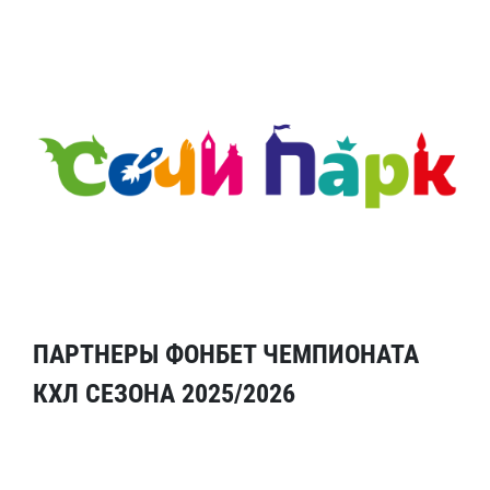
ПАРТНЕРЫ ФОНБЕТ ЧЕМПИОНАТА
КХЛ СЕЗОНА 2025/2026