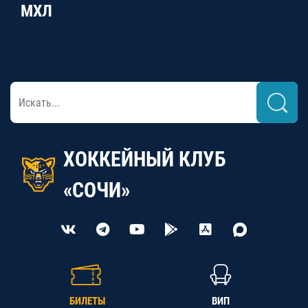
МХЛ
ХОККЕЙНЫЙ КЛУБ
«СОЧИ»
БИЛЕТЫ
ВИП