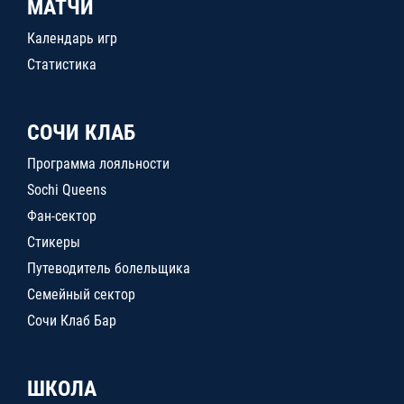
МАТЧИ
Календарь игр
Статистика
СОЧИ КЛАБ
Программа лояльности
Sochi Queens
Фан-сектор
Стикеры
Путеводитель болельщика
Семейный сектор
Сочи Клаб Бар
ШКОЛА