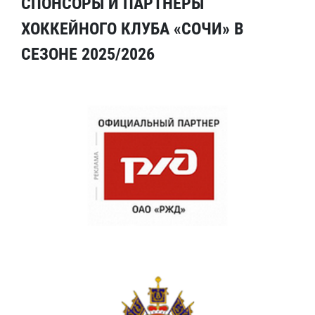
СПОНСОРЫ И ПАРТНЕРЫ
ХОККЕЙНОГО КЛУБА «СОЧИ» В
СЕЗОНЕ 2025/2026