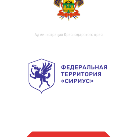
Администрация Краснодарского края