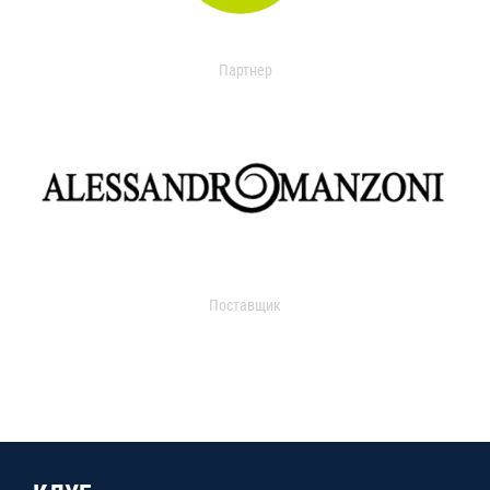
Партнер
Поставщик