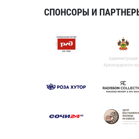
СПОНСОРЫ И ПАРТНЕРЫ
Администрация
Краснодарского кр