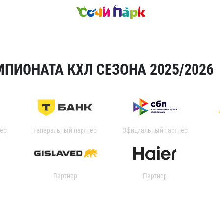
ПИОНАТА КХЛ СЕЗОНА 2025/2026
ер
Генеральный партнер
Официальный партнер
Партнер
Партнер