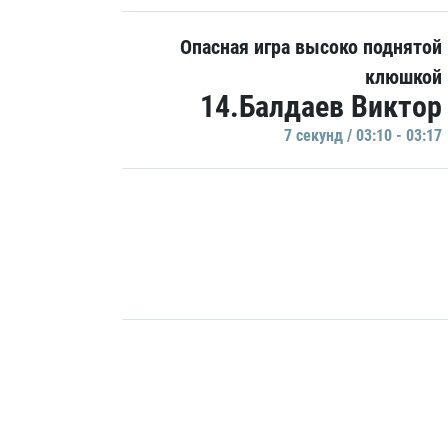
Опасная игра высоко поднятой
клюшкой
14.Балдаев Виктор
7 секунд / 03:10 - 03:17