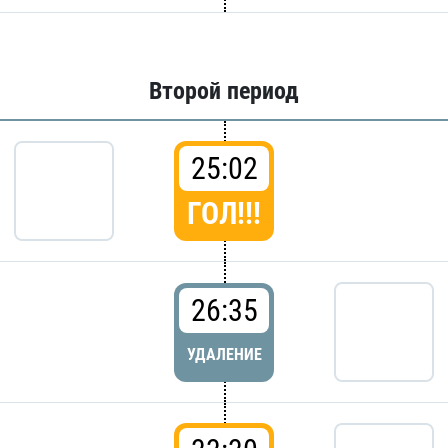
Второй период
25:02
ГОЛ!!!
26:35
УДАЛЕНИЕ