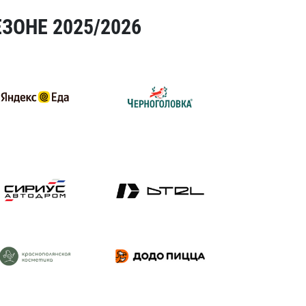
ЗОНЕ 2025/2026