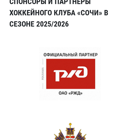
СПОНСОРЫ И ПАРТНЕРЫ
ХОККЕЙНОГО КЛУБА «СОЧИ» В
СЕЗОНЕ 2025/2026