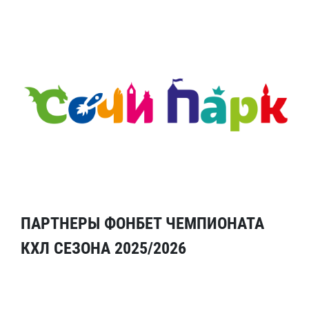
ПАРТНЕРЫ ФОНБЕТ ЧЕМПИОНАТА
КХЛ СЕЗОНА 2025/2026