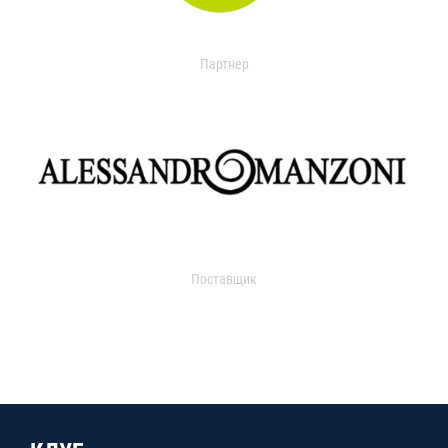
Партнер
Поставщик