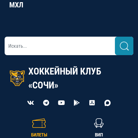
МХЛ
ХОККЕЙНЫЙ КЛУБ
«СОЧИ»
БИЛЕТЫ
ВИП