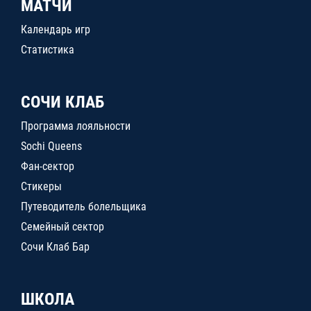
МАТЧИ
Календарь игр
Статистика
СОЧИ КЛАБ
Программа лояльности
Sochi Queens
Фан-сектор
Стикеры
Путеводитель болельщика
Семейный сектор
Сочи Клаб Бар
ШКОЛА