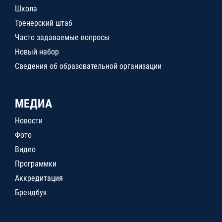
Школа
Тренерский штаб
Часто задаваемые вопросы
Новый набор
Сведения об образовательной организации
МЕДИА
Новости
Фото
Видео
Программки
Аккредитация
Брендбук