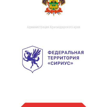
Администрация Краснодарского края