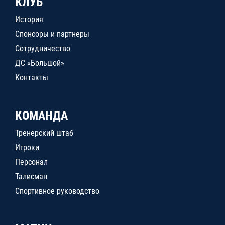
КЛУБ
История
Спонсоры и партнеры
Сотрудничество
ДС «Большой»
Контакты
КОМАНДА
Тренерский штаб
Игроки
Персонал
Талисман
Спортивное руководство