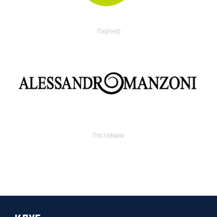
Партнер
Поставщик