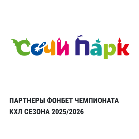
ПАРТНЕРЫ ФОНБЕТ ЧЕМПИОНАТА
КХЛ СЕЗОНА 2025/2026