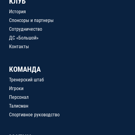
КЛУБ
История
Спонсоры и партнеры
Сотрудничество
ДС «Большой»
Контакты
КОМАНДА
Тренерский штаб
Игроки
Персонал
Талисман
Спортивное руководство