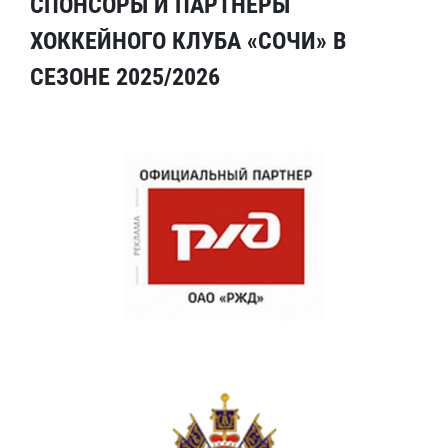
СПОНСОРЫ И ПАРТНЕРЫ
ХОККЕЙНОГО КЛУБА «СОЧИ» В
СЕЗОНЕ 2025/2026