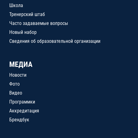
Школа
Тренерский штаб
Часто задаваемые вопросы
Новый набор
Сведения об образовательной организации
МЕДИА
Новости
Фото
Видео
Программки
Аккредитация
Брендбук