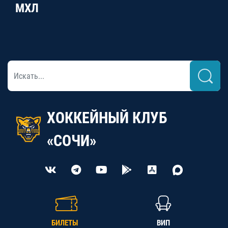
МХЛ
ХОККЕЙНЫЙ КЛУБ
«СОЧИ»
БИЛЕТЫ
ВИП