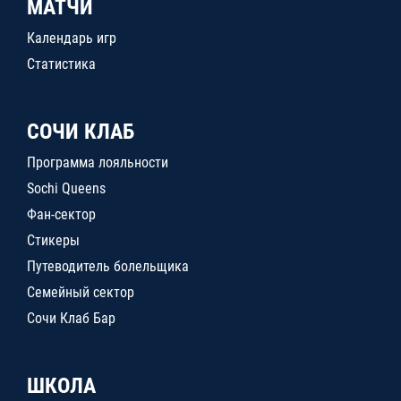
МАТЧИ
Календарь игр
Статистика
СОЧИ КЛАБ
Программа лояльности
Sochi Queens
Фан-сектор
Стикеры
Путеводитель болельщика
Семейный сектор
Сочи Клаб Бар
ШКОЛА