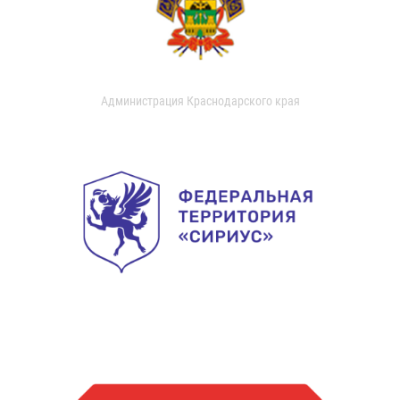
Администрация Краснодарского края