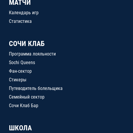
МАТЧИ
Календарь игр
Статистика
СОЧИ КЛАБ
Программа лояльности
Sochi Queens
Фан-сектор
Стикеры
Путеводитель болельщика
Семейный сектор
Сочи Клаб Бар
ШКОЛА