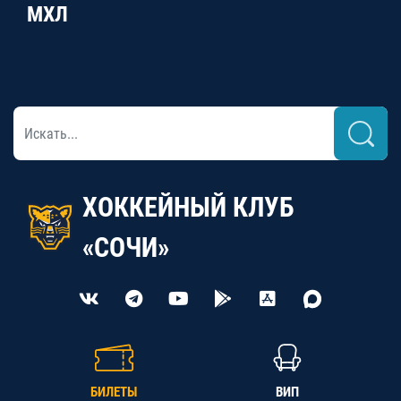
МХЛ
ХОККЕЙНЫЙ КЛУБ
«СОЧИ»
БИЛЕТЫ
ВИП