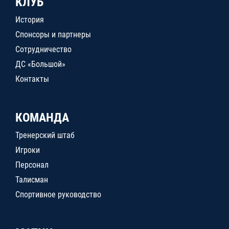
КЛУБ
История
Спонсоры и партнеры
Сотрудничество
ДС «Большой»
Контакты
КОМАНДА
Тренерский штаб
Игроки
Персонал
Талисман
Спортивное руководство