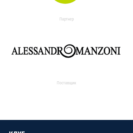
Партнер
Поставщик