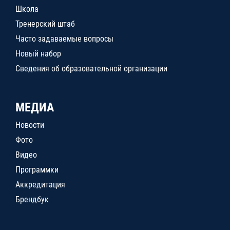
Школа
Тренерский штаб
Часто задаваемые вопросы
Новый набор
Сведения об образовательной организации
МЕДИА
Новости
Фото
Видео
Программки
Аккредитация
Брендбук