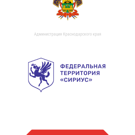
Администрация Краснодарского края