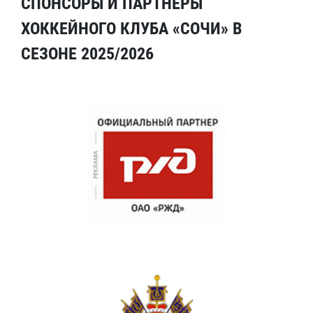
СПОНСОРЫ И ПАРТНЕРЫ
ХОККЕЙНОГО КЛУБА «СОЧИ» В
СЕЗОНЕ 2025/2026