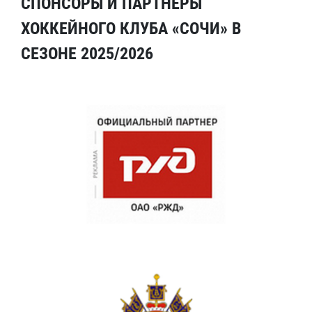
СПОНСОРЫ И ПАРТНЕРЫ
ХОККЕЙНОГО КЛУБА «СОЧИ» В
СЕЗОНЕ 2025/2026