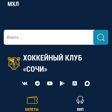
МХЛ
ХОККЕЙНЫЙ КЛУБ
«СОЧИ»
БИЛЕТЫ
ВИП