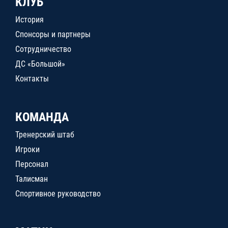
КЛУБ
История
Спонсоры и партнеры
Сотрудничество
ДС «Большой»
Контакты
КОМАНДА
Тренерский штаб
Игроки
Персонал
Талисман
Спортивное руководство