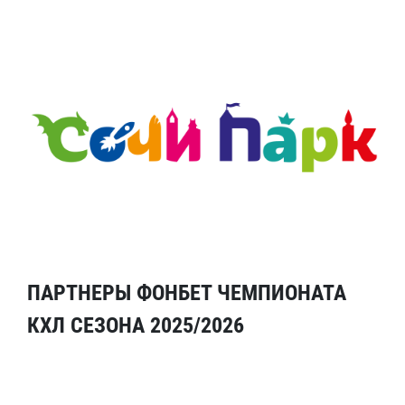
ПАРТНЕРЫ ФОНБЕТ ЧЕМПИОНАТА
КХЛ СЕЗОНА 2025/2026