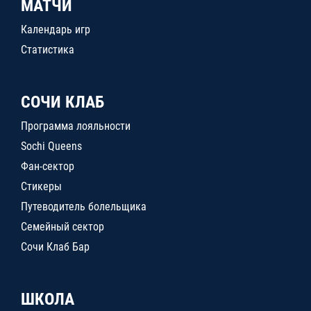
МАТЧИ
Календарь игр
Статистика
СОЧИ КЛАБ
Программа лояльности
Sochi Queens
Фан-сектор
Стикеры
Путеводитель болельщика
Семейный сектор
Сочи Клаб Бар
ШКОЛА