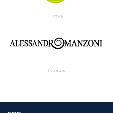
Партнер
Поставщик