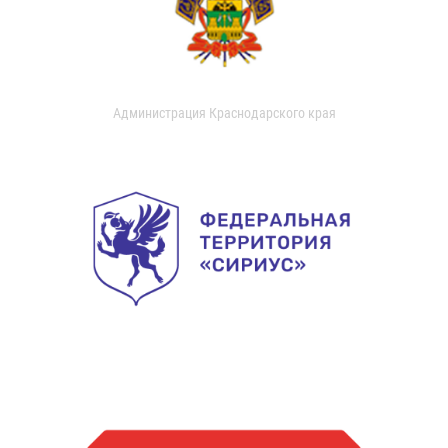
Администрация Краснодарского края