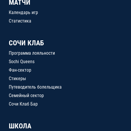
МАТЧИ
Календарь игр
Статистика
СОЧИ КЛАБ
Программа лояльности
Sochi Queens
Фан-сектор
Стикеры
Путеводитель болельщика
Семейный сектор
Сочи Клаб Бар
ШКОЛА