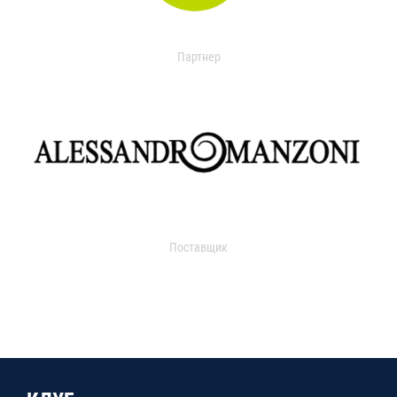
Партнер
Поставщик