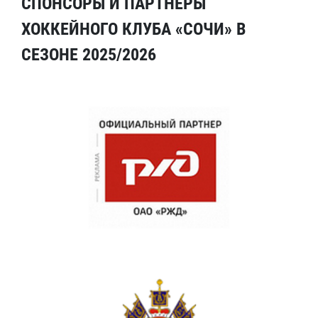
СПОНСОРЫ И ПАРТНЕРЫ
ХОККЕЙНОГО КЛУБА «СОЧИ» В
СЕЗОНЕ 2025/2026