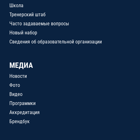
Школа
Тренерский штаб
Часто задаваемые вопросы
Новый набор
Сведения об образовательной организации
МЕДИА
Новости
Фото
Видео
Программки
Аккредитация
Брендбук