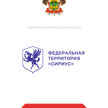
Администрация Краснодарского края