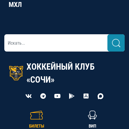
МХЛ
ХОККЕЙНЫЙ КЛУБ
«СОЧИ»
БИЛЕТЫ
ВИП