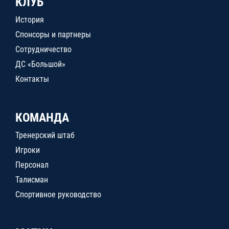
КЛУБ
История
Спонсоры и партнеры
Сотрудничество
ДС «Большой»
Контакты
КОМАНДА
Тренерский штаб
Игроки
Персонал
Талисман
Спортивное руководство