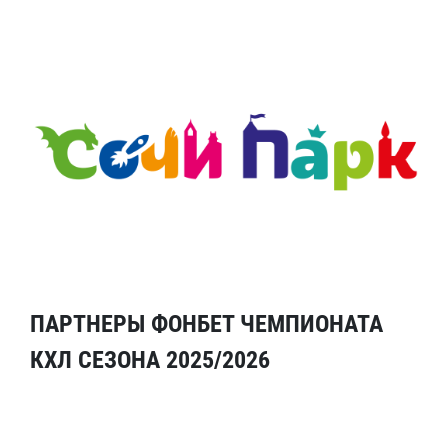
ПАРТНЕРЫ ФОНБЕТ ЧЕМПИОНАТА
КХЛ СЕЗОНА 2025/2026