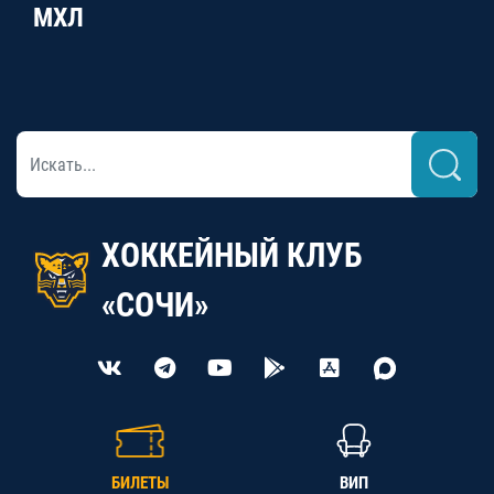
МХЛ
ХОККЕЙНЫЙ КЛУБ
«СОЧИ»
БИЛЕТЫ
ВИП