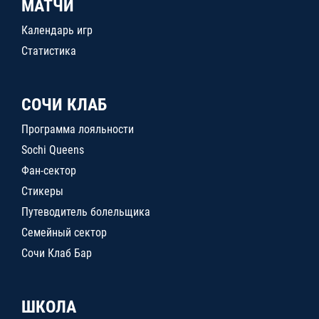
МАТЧИ
Календарь игр
Статистика
СОЧИ КЛАБ
Программа лояльности
Sochi Queens
Фан-сектор
Стикеры
Путеводитель болельщика
Семейный сектор
Сочи Клаб Бар
ШКОЛА