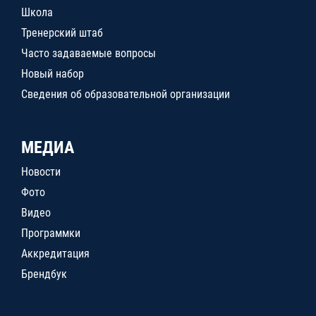
Школа
Тренерский штаб
Часто задаваемые вопросы
Новый набор
Сведения об образовательной организации
МЕДИА
Новости
Фото
Видео
Программки
Аккредитация
Брендбук