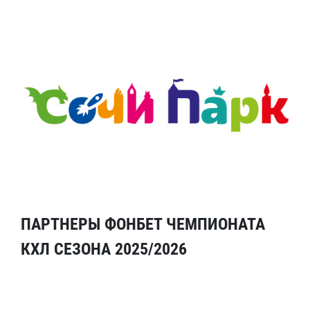
ПАРТНЕРЫ ФОНБЕТ ЧЕМПИОНАТА
КХЛ СЕЗОНА 2025/2026