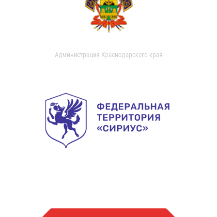
Администрация Краснодарского края