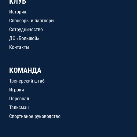
КЛУБ
История
Спонсоры и партнеры
Сотрудничество
ДС «Большой»
Контакты
КОМАНДА
Тренерский штаб
Игроки
Персонал
Талисман
Спортивное руководство