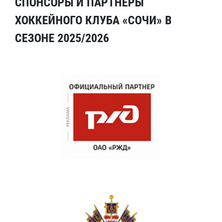
СПОНСОРЫ И ПАРТНЕРЫ
ХОККЕЙНОГО КЛУБА «СОЧИ» В
СЕЗОНЕ 2025/2026