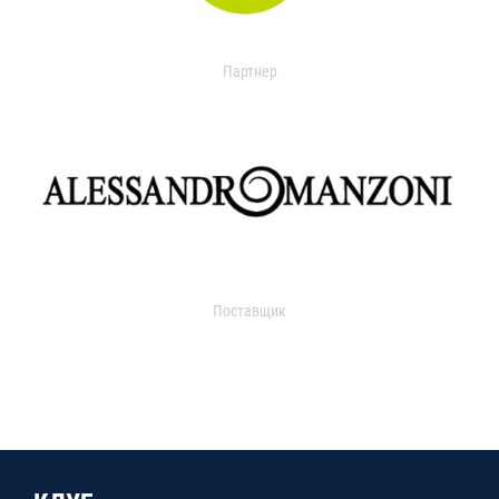
Партнер
Поставщик