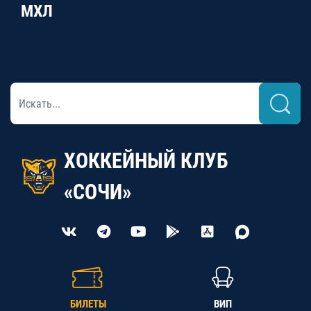
МХЛ
ХОККЕЙНЫЙ КЛУБ
«СОЧИ»
БИЛЕТЫ
ВИП