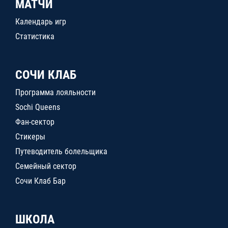
МАТЧИ
Календарь игр
Статистика
СОЧИ КЛАБ
Программа лояльности
Sochi Queens
Фан-сектор
Стикеры
Путеводитель болельщика
Семейный сектор
Сочи Клаб Бар
ШКОЛА