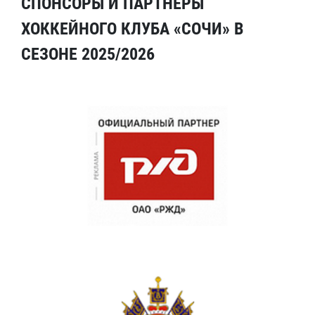
СПОНСОРЫ И ПАРТНЕРЫ
ХОККЕЙНОГО КЛУБА «СОЧИ» В
СЕЗОНЕ 2025/2026