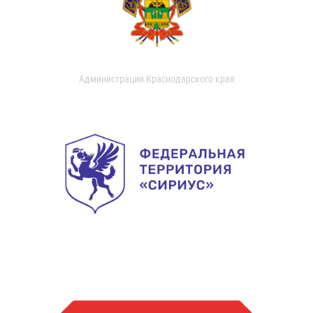
Администрация Краснодарского края