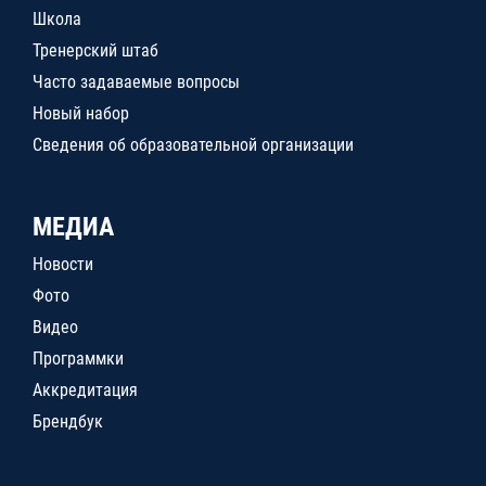
Школа
Тренерский штаб
Часто задаваемые вопросы
Новый набор
Сведения об образовательной организации
МЕДИА
Новости
Фото
Видео
Программки
Аккредитация
Брендбук