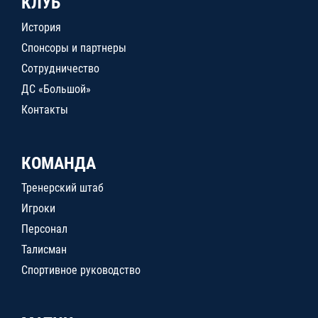
КЛУБ
История
Спонсоры и партнеры
Сотрудничество
ДС «Большой»
Контакты
КОМАНДА
Тренерский штаб
Игроки
Персонал
Талисман
Спортивное руководство