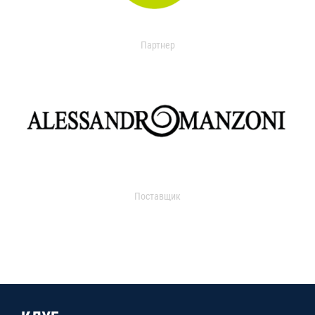
Партнер
Поставщик