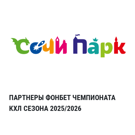
ПАРТНЕРЫ ФОНБЕТ ЧЕМПИОНАТА
КХЛ СЕЗОНА 2025/2026