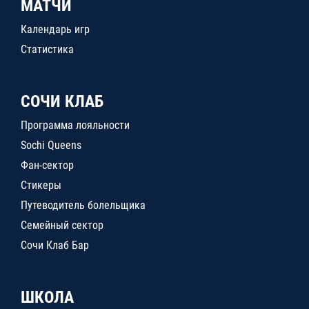
МАТЧИ
Календарь игр
Статистика
СОЧИ КЛАБ
Программа лояльности
Sochi Queens
Фан-сектор
Стикеры
Путеводитель болельщика
Семейный сектор
Сочи Клаб Бар
ШКОЛА