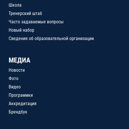
Школа
Тренерский штаб
Часто задаваемые вопросы
Новый набор
Сведения об образовательной организации
МЕДИА
Новости
Фото
Видео
Программки
Аккредитация
Брендбук