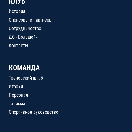
КЛУБ
История
Спонсоры и партнеры
Сотрудничество
ДС «Большой»
Контакты
КОМАНДА
Тренерский штаб
Игроки
Персонал
Талисман
Спортивное руководство