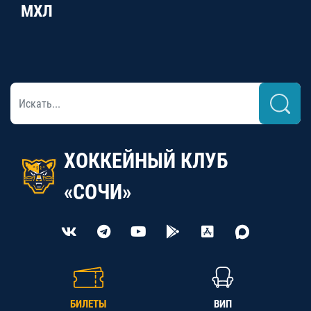
МХЛ
ХОККЕЙНЫЙ КЛУБ
«СОЧИ»
БИЛЕТЫ
ВИП