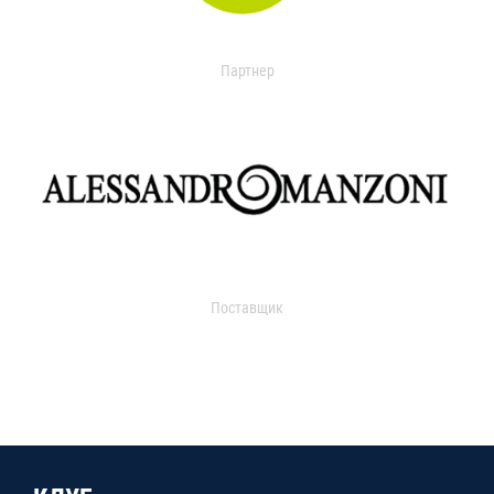
Партнер
Поставщик