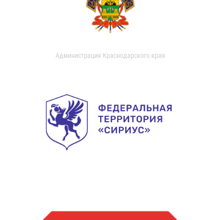
Администрация Краснодарского края