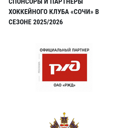
СПОНСОРЫ И ПАРТНЕРЫ
ХОККЕЙНОГО КЛУБА «СОЧИ» В
СЕЗОНЕ 2025/2026