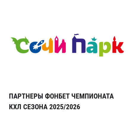
ПАРТНЕРЫ ФОНБЕТ ЧЕМПИОНАТА
КХЛ СЕЗОНА 2025/2026