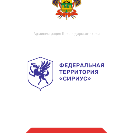
Администрация Краснодарского края