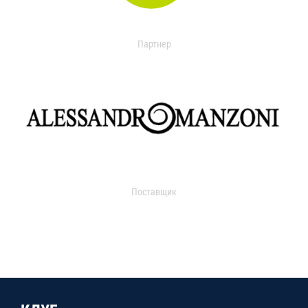
Партнер
Поставщик