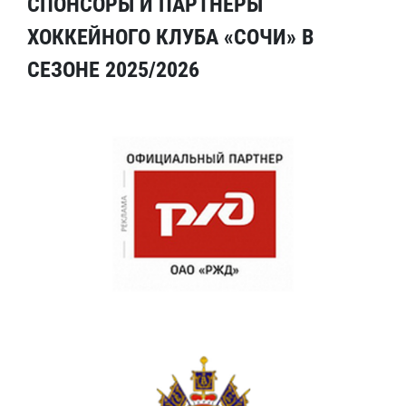
СПОНСОРЫ И ПАРТНЕРЫ
ХОККЕЙНОГО КЛУБА «СОЧИ» В
СЕЗОНЕ 2025/2026