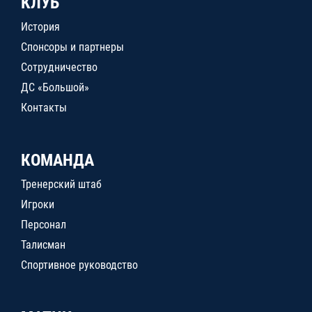
КЛУБ
История
Спонсоры и партнеры
Сотрудничество
ДС «Большой»
Контакты
КОМАНДА
Тренерский штаб
Игроки
Персонал
Талисман
Спортивное руководство