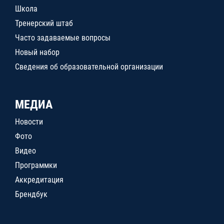
Школа
Тренерский штаб
Часто задаваемые вопросы
Новый набор
Сведения об образовательной организации
МЕДИА
Новости
Фото
Видео
Программки
Аккредитация
Брендбук