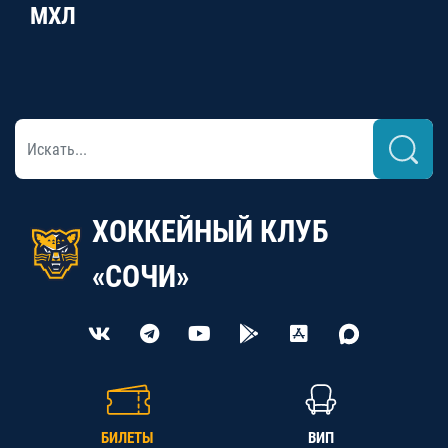
МХЛ
ХОККЕЙНЫЙ КЛУБ
«СОЧИ»
БИЛЕТЫ
ВИП