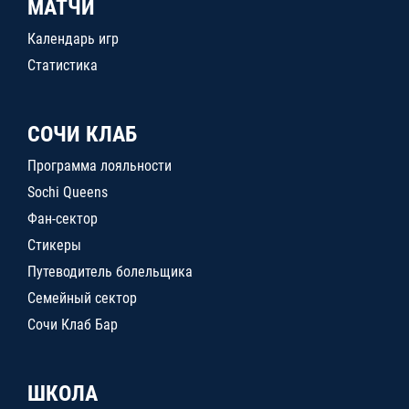
МАТЧИ
Календарь игр
Статистика
СОЧИ КЛАБ
Программа лояльности
Sochi Queens
Фан-сектор
Стикеры
Путеводитель болельщика
Семейный сектор
Сочи Клаб Бар
ШКОЛА