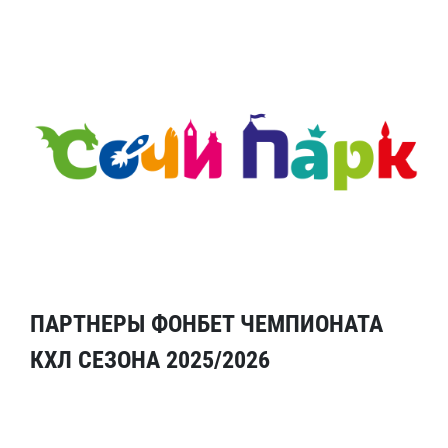
ПАРТНЕРЫ ФОНБЕТ ЧЕМПИОНАТА
КХЛ СЕЗОНА 2025/2026