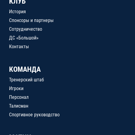
КЛУБ
История
Спонсоры и партнеры
Сотрудничество
ДС «Большой»
Контакты
КОМАНДА
Тренерский штаб
Игроки
Персонал
Талисман
Спортивное руководство