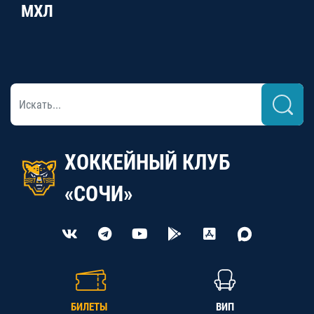
МХЛ
ХОККЕЙНЫЙ КЛУБ
«СОЧИ»
БИЛЕТЫ
ВИП