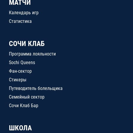
МАТЧИ
Календарь игр
Статистика
СОЧИ КЛАБ
Программа лояльности
Sochi Queens
Фан-сектор
Стикеры
Путеводитель болельщика
Семейный сектор
Сочи Клаб Бар
ШКОЛА