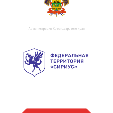
Администрация Краснодарского края