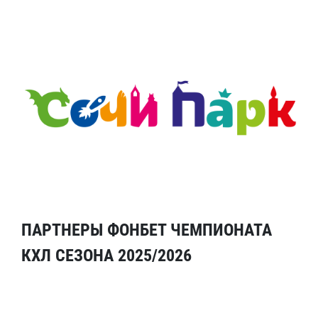
ПАРТНЕРЫ ФОНБЕТ ЧЕМПИОНАТА
КХЛ СЕЗОНА 2025/2026