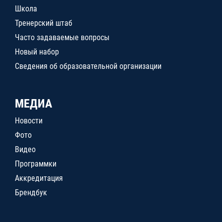
Школа
Тренерский штаб
Часто задаваемые вопросы
Новый набор
Сведения об образовательной организации
МЕДИА
Новости
Фото
Видео
Программки
Аккредитация
Брендбук