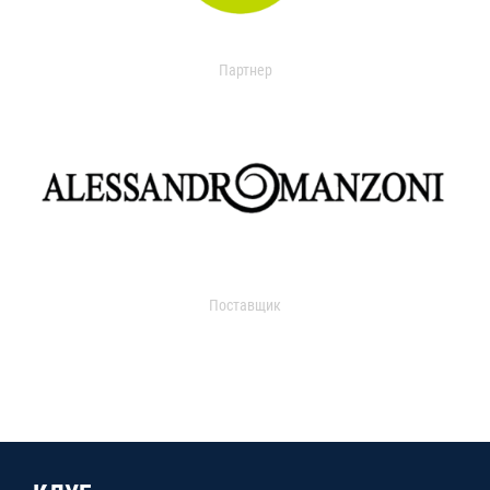
Партнер
Поставщик