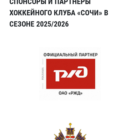
СПОНСОРЫ И ПАРТНЕРЫ
ХОККЕЙНОГО КЛУБА «СОЧИ» В
СЕЗОНЕ 2025/2026