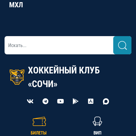
МХЛ
ХОККЕЙНЫЙ КЛУБ
«СОЧИ»
БИЛЕТЫ
ВИП