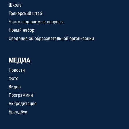
Школа
Тренерский штаб
Часто задаваемые вопросы
Новый набор
Сведения об образовательной организации
МЕДИА
Новости
Фото
Видео
Программки
Аккредитация
Брендбук