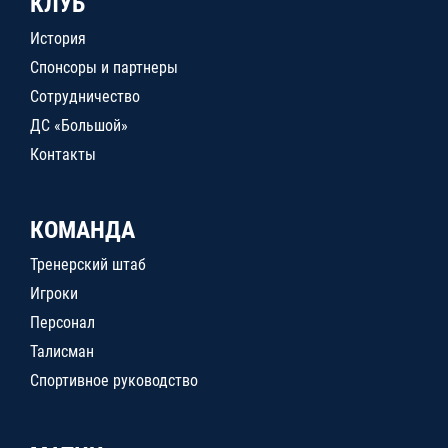
КЛУБ
История
Спонсоры и партнеры
Сотрудничество
ДС «Большой»
Контакты
КОМАНДА
Тренерский штаб
Игроки
Персонал
Талисман
Спортивное руководство