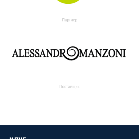
Партнер
Поставщик