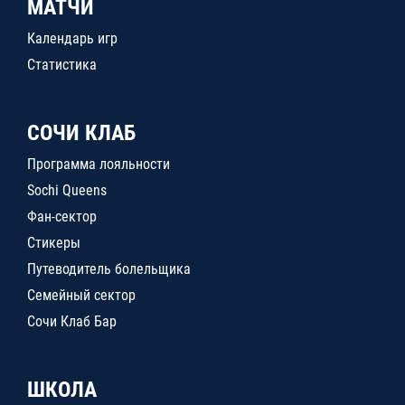
МАТЧИ
Календарь игр
Статистика
СОЧИ КЛАБ
Программа лояльности
Sochi Queens
Фан-сектор
Стикеры
Путеводитель болельщика
Семейный сектор
Сочи Клаб Бар
ШКОЛА