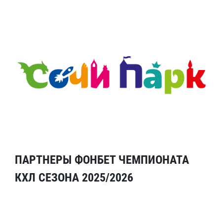
ПАРТНЕРЫ ФОНБЕТ ЧЕМПИОНАТА
КХЛ СЕЗОНА 2025/2026