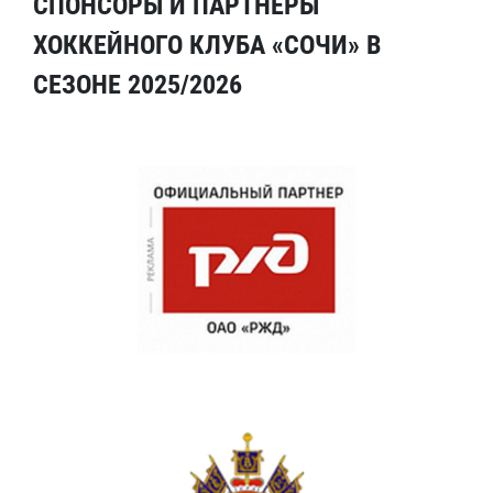
СПОНСОРЫ И ПАРТНЕРЫ
ХОККЕЙНОГО КЛУБА «СОЧИ» В
СЕЗОНЕ 2025/2026