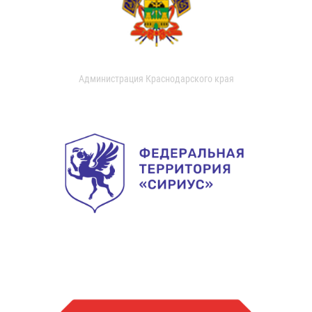
Администрация Краснодарского края