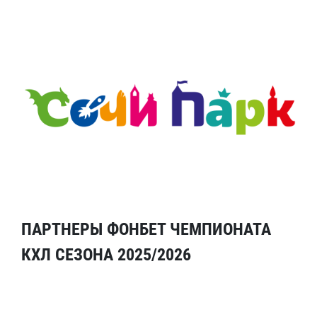
ПАРТНЕРЫ ФОНБЕТ ЧЕМПИОНАТА
КХЛ СЕЗОНА 2025/2026