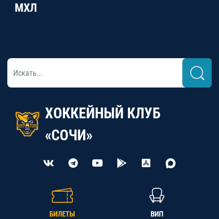
МХЛ
ХОККЕЙНЫЙ КЛУБ
«СОЧИ»
БИЛЕТЫ
ВИП