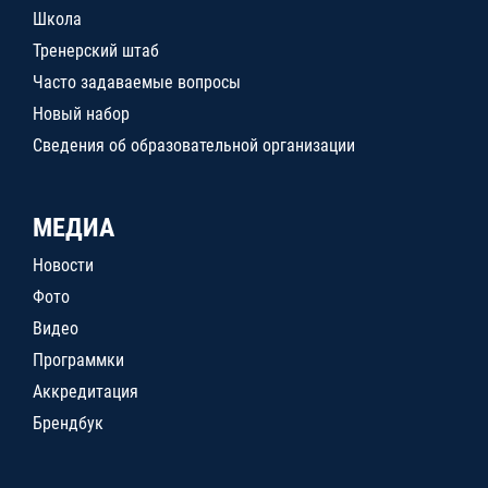
Школа
Тренерский штаб
Часто задаваемые вопросы
Новый набор
Сведения об образовательной организации
МЕДИА
Новости
Фото
Видео
Программки
Аккредитация
Брендбук