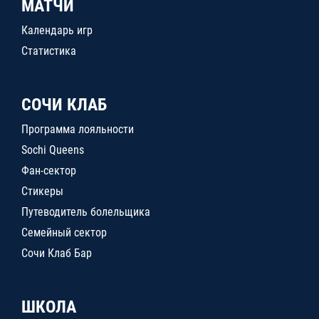
МАТЧИ
Календарь игр
Статистика
СОЧИ КЛАБ
Программа лояльности
Sochi Queens
Фан-сектор
Стикеры
Путеводитель болельщика
Семейный сектор
Сочи Клаб Бар
ШКОЛА