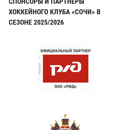
СПОНСОРЫ И ПАРТНЕРЫ
ХОККЕЙНОГО КЛУБА «СОЧИ» В
СЕЗОНЕ 2025/2026