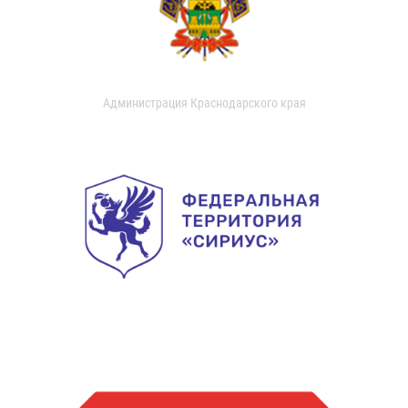
Администрация Краснодарского края