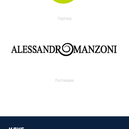
Партнер
Поставщик