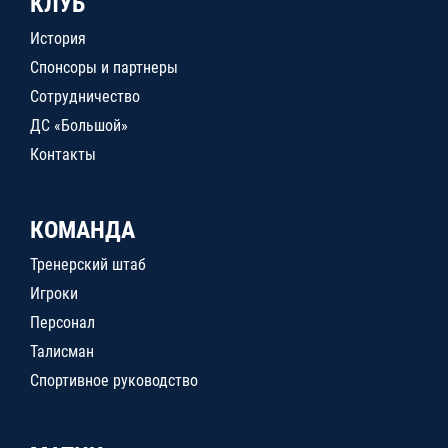
КЛУБ
История
Спонсоры и партнеры
Сотрудничество
ДС «Большой»
Контакты
КОМАНДА
Тренерский штаб
Игроки
Персонал
Талисман
Спортивное руководство