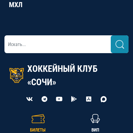
МХЛ
ХОККЕЙНЫЙ КЛУБ
«СОЧИ»
БИЛЕТЫ
ВИП