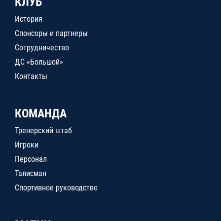
КЛУБ
История
Спонсоры и партнеры
Сотрудничество
ДС «Большой»
Контакты
КОМАНДА
Тренерский штаб
Игроки
Персонал
Талисман
Спортивное руководство