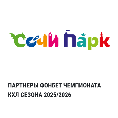
ПАРТНЕРЫ ФОНБЕТ ЧЕМПИОНАТА
КХЛ СЕЗОНА 2025/2026