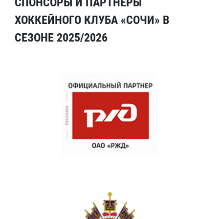
СПОНСОРЫ И ПАРТНЕРЫ
ХОККЕЙНОГО КЛУБА «СОЧИ» В
СЕЗОНЕ 2025/2026