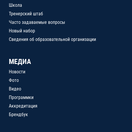
Школа
Тренерский штаб
Часто задаваемые вопросы
Новый набор
Сведения об образовательной организации
МЕДИА
Новости
Фото
Видео
Программки
Аккредитация
Брендбук