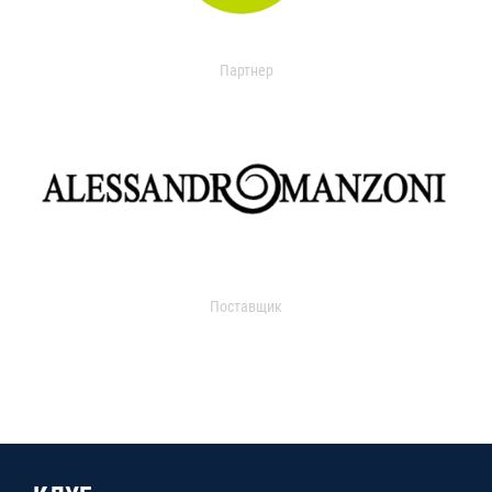
Партнер
Поставщик