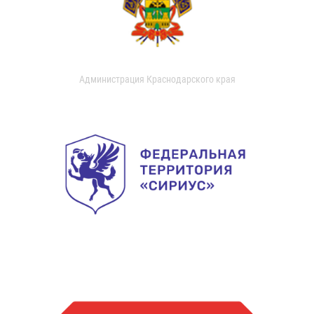
Администрация Краснодарского края