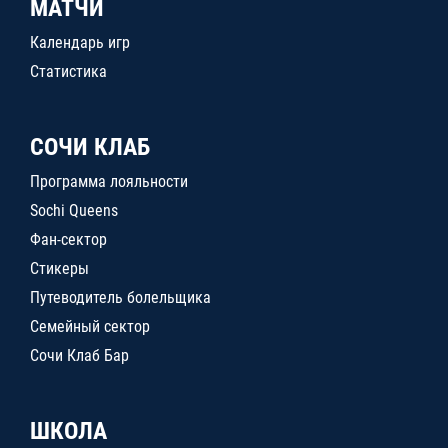
МАТЧИ
Календарь игр
Статистика
СОЧИ КЛАБ
Программа лояльности
Sochi Queens
Фан-сектор
Стикеры
Путеводитель болельщика
Семейный сектор
Сочи Клаб Бар
ШКОЛА