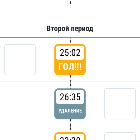
Второй период
25:02
ГОЛ!!!
26:35
УДАЛЕНИЕ