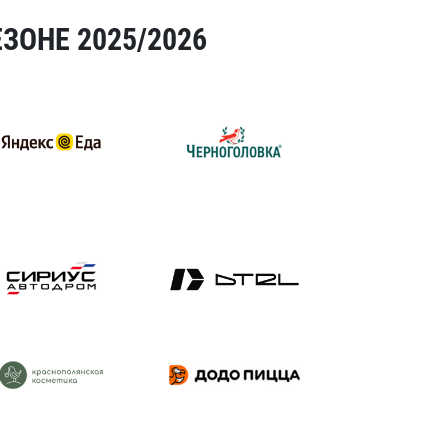
ЗОНЕ 2025/2026