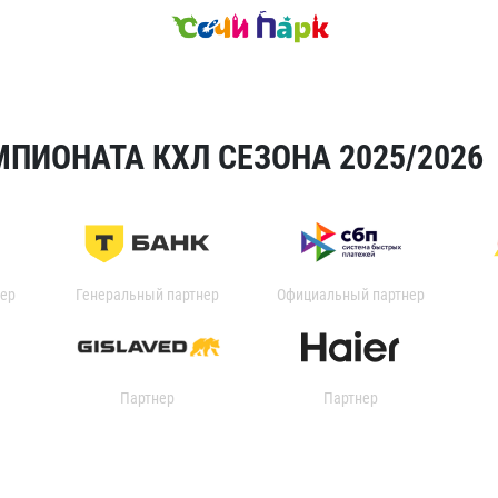
ПИОНАТА КХЛ СЕЗОНА 2025/2026
ер
Генеральный партнер
Официальный партнер
Партнер
Партнер