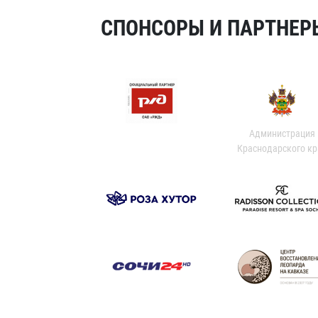
СПОНСОРЫ И ПАРТНЕРЫ
Администрация
Краснодарского кр