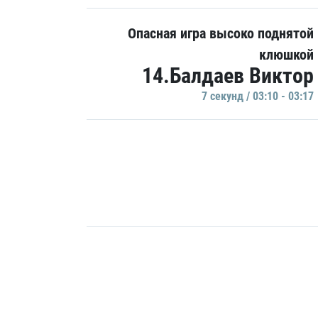
Опасная игра высоко поднятой
клюшкой
14.Балдаев Виктор
7 секунд / 03:10 - 03:17