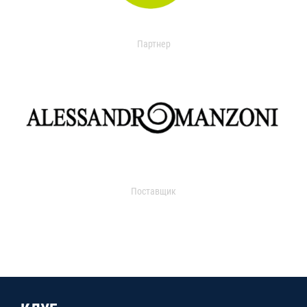
Партнер
Поставщик