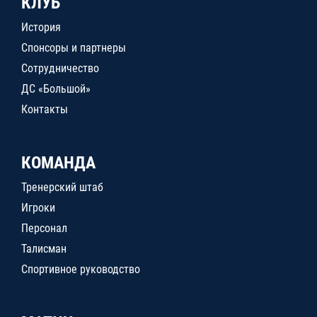
КЛУБ
История
Спонсоры и партнеры
Сотрудничество
ДС «Большой»
Контакты
КОМАНДА
Тренерский штаб
Игроки
Персонал
Талисман
Спортивное руководство