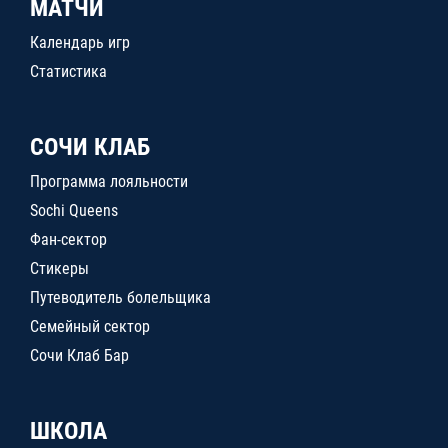
МАТЧИ
Календарь игр
Статистика
СОЧИ КЛАБ
Программа лояльности
Sochi Queens
Фан-сектор
Стикеры
Путеводитель болельщика
Семейный сектор
Сочи Клаб Бар
ШКОЛА