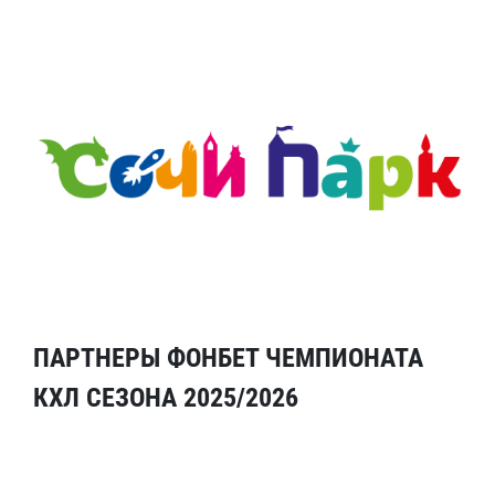
ПАРТНЕРЫ ФОНБЕТ ЧЕМПИОНАТА
КХЛ СЕЗОНА 2025/2026