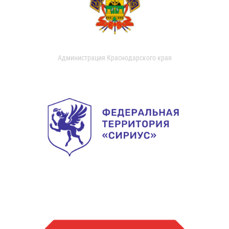
Администрация Краснодарского края