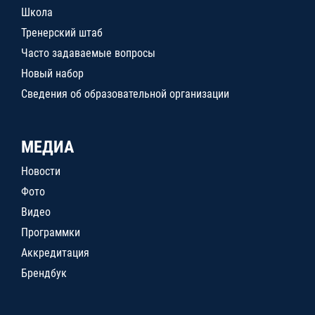
Школа
Тренерский штаб
Часто задаваемые вопросы
Новый набор
Сведения об образовательной организации
МЕДИА
Новости
Фото
Видео
Программки
Аккредитация
Брендбук