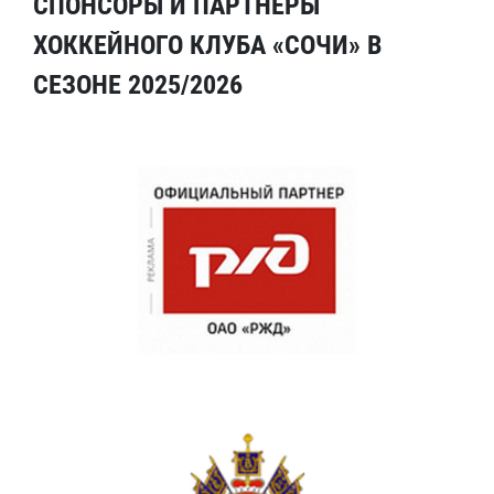
СПОНСОРЫ И ПАРТНЕРЫ
ХОККЕЙНОГО КЛУБА «СОЧИ» В
СЕЗОНЕ 2025/2026