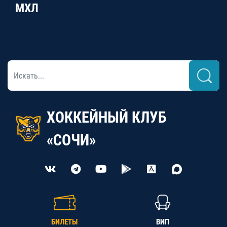
МХЛ
ХОККЕЙНЫЙ КЛУБ
«СОЧИ»
БИЛЕТЫ
ВИП