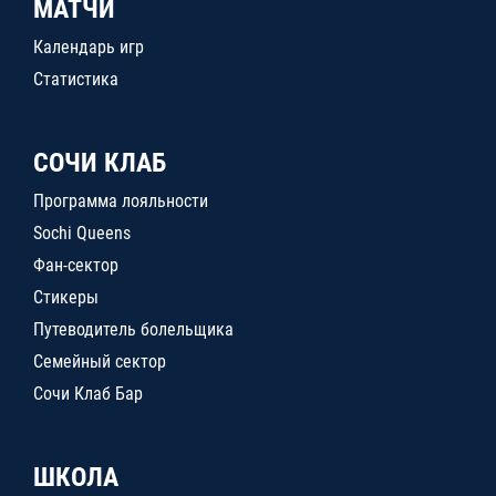
МАТЧИ
Календарь игр
Статистика
СОЧИ КЛАБ
Программа лояльности
Sochi Queens
Фан-сектор
Стикеры
Путеводитель болельщика
Семейный сектор
Сочи Клаб Бар
ШКОЛА