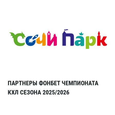
ПАРТНЕРЫ ФОНБЕТ ЧЕМПИОНАТА
КХЛ СЕЗОНА 2025/2026