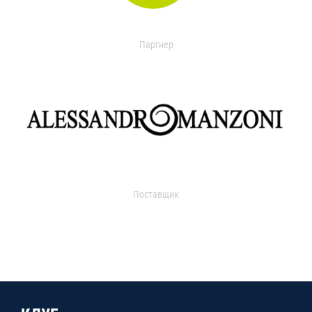
Партнер
Поставщик