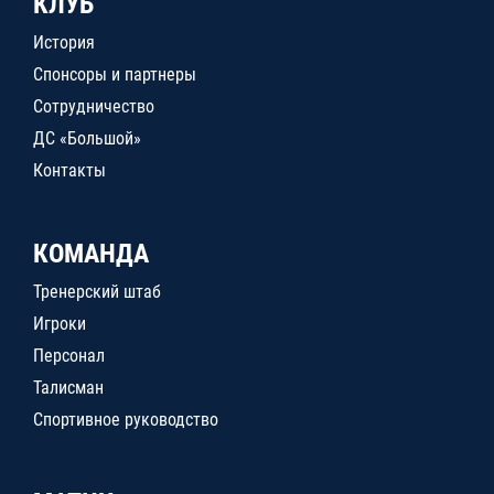
КЛУБ
История
Спонсоры и партнеры
Сотрудничество
ДС «Большой»
Контакты
КОМАНДА
Тренерский штаб
Игроки
Персонал
Талисман
Спортивное руководство