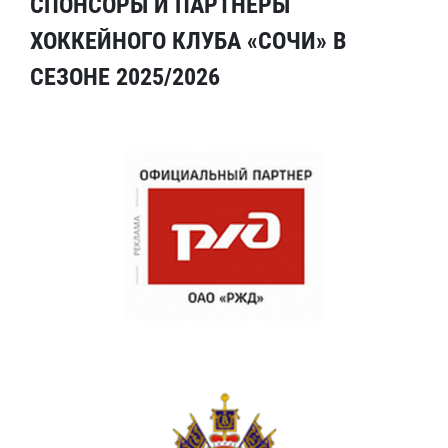
СПОНСОРЫ И ПАРТНЕРЫ
ХОККЕЙНОГО КЛУБА «СОЧИ» В
СЕЗОНЕ 2025/2026