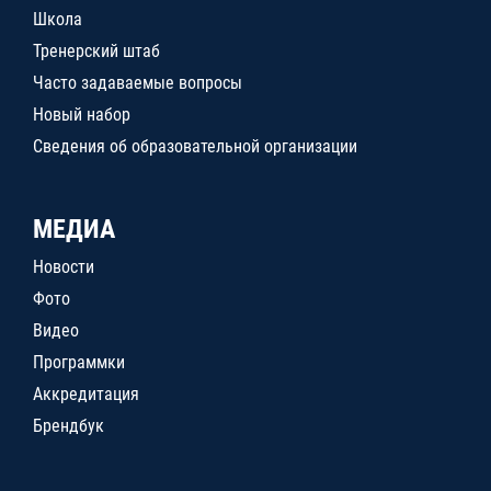
Школа
Тренерский штаб
Часто задаваемые вопросы
Новый набор
Сведения об образовательной организации
МЕДИА
Новости
Фото
Видео
Программки
Аккредитация
Брендбук