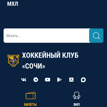
МХЛ
ХОККЕЙНЫЙ КЛУБ
«СОЧИ»
БИЛЕТЫ
ВИП