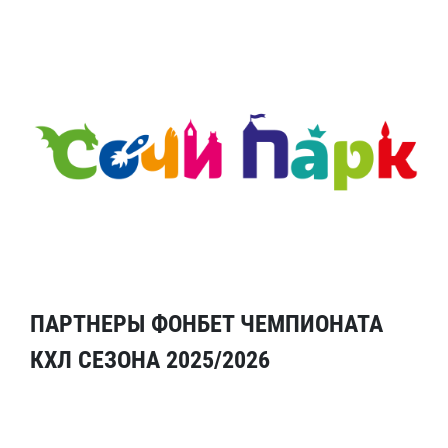
ПАРТНЕРЫ ФОНБЕТ ЧЕМПИОНАТА
КХЛ СЕЗОНА 2025/2026