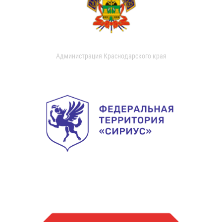
Администрация Краснодарского края