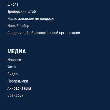
Школа
Тренерский штаб
Часто задаваемые вопросы
Новый набор
Сведения об образовательной организации
МЕДИА
Новости
Фото
Видео
Программки
Аккредитация
Брендбук