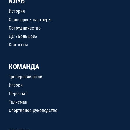
КЛУБ
История
Спонсоры и партнеры
Сотрудничество
ДС «Большой»
Контакты
КОМАНДА
Тренерский штаб
Игроки
Персонал
Талисман
Спортивное руководство