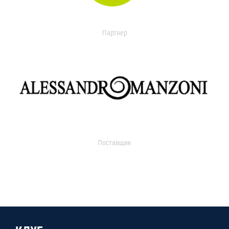
Партнер
Поставщик