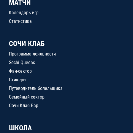
МАТЧИ
Календарь игр
Статистика
СОЧИ КЛАБ
Программа лояльности
Sochi Queens
Фан-сектор
Стикеры
Путеводитель болельщика
Семейный сектор
Сочи Клаб Бар
ШКОЛА