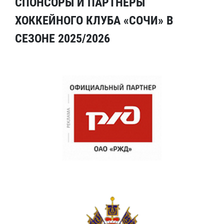
СПОНСОРЫ И ПАРТНЕРЫ
ХОККЕЙНОГО КЛУБА «СОЧИ» В
СЕЗОНЕ 2025/2026