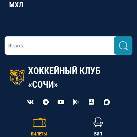
МХЛ
ХОККЕЙНЫЙ КЛУБ
«СОЧИ»
БИЛЕТЫ
ВИП