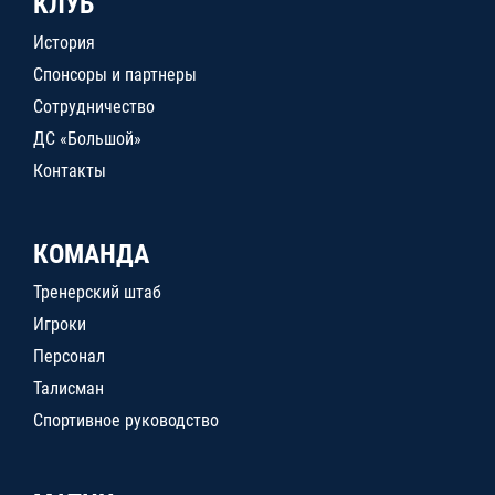
КЛУБ
История
Спонсоры и партнеры
Сотрудничество
ДС «Большой»
Контакты
КОМАНДА
Тренерский штаб
Игроки
Персонал
Талисман
Спортивное руководство