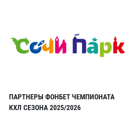
ПАРТНЕРЫ ФОНБЕТ ЧЕМПИОНАТА
КХЛ СЕЗОНА 2025/2026