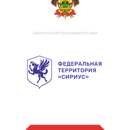
Администрация Краснодарского края