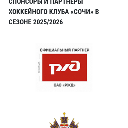
СПОНСОРЫ И ПАРТНЕРЫ
ХОККЕЙНОГО КЛУБА «СОЧИ» В
СЕЗОНЕ 2025/2026