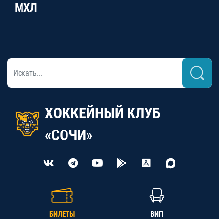
МХЛ
ХОККЕЙНЫЙ КЛУБ
«СОЧИ»
БИЛЕТЫ
ВИП