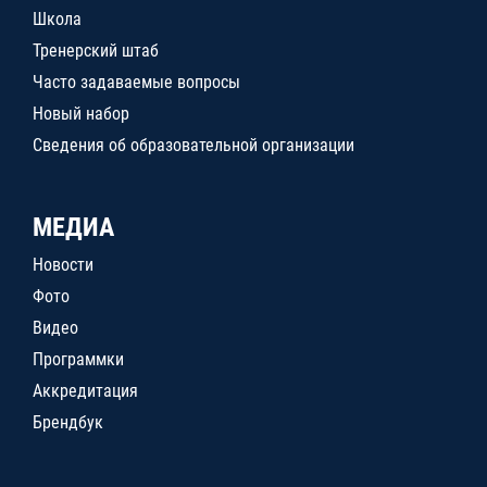
Школа
Тренерский штаб
Часто задаваемые вопросы
Новый набор
Сведения об образовательной организации
МЕДИА
Новости
Фото
Видео
Программки
Аккредитация
Брендбук