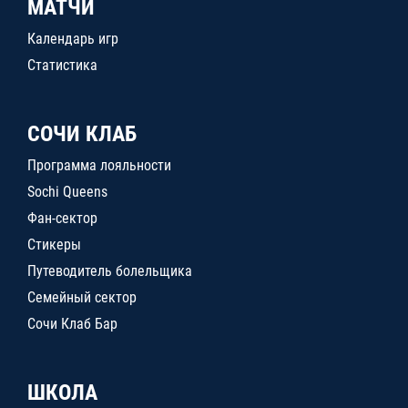
МАТЧИ
Календарь игр
Статистика
СОЧИ КЛАБ
Программа лояльности
Sochi Queens
Фан-сектор
Стикеры
Путеводитель болельщика
Семейный сектор
Сочи Клаб Бар
ШКОЛА