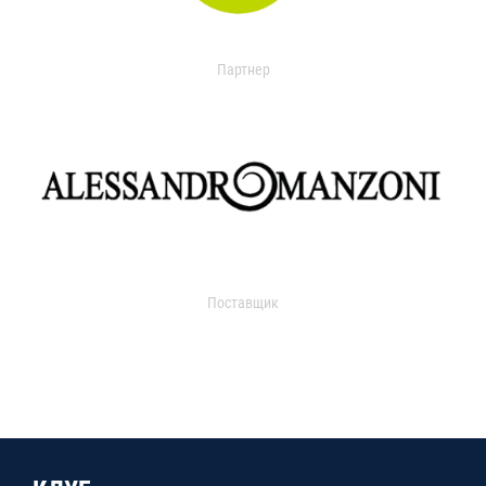
Партнер
Поставщик