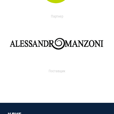
Партнер
Поставщик