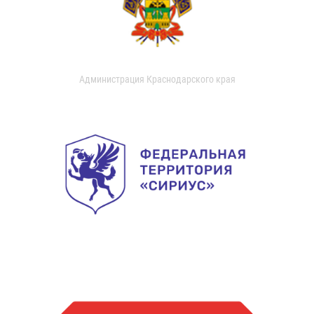
Администрация Краснодарского края