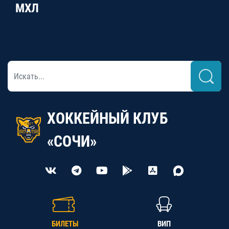
МХЛ
ХОККЕЙНЫЙ КЛУБ
«СОЧИ»
БИЛЕТЫ
ВИП