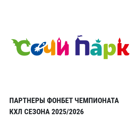
ПАРТНЕРЫ ФОНБЕТ ЧЕМПИОНАТА
КХЛ СЕЗОНА 2025/2026