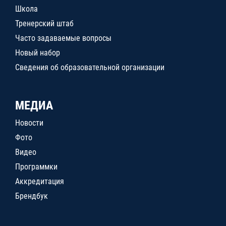
Школа
Тренерский штаб
Часто задаваемые вопросы
Новый набор
Сведения об образовательной организации
МЕДИА
Новости
Фото
Видео
Программки
Аккредитация
Брендбук