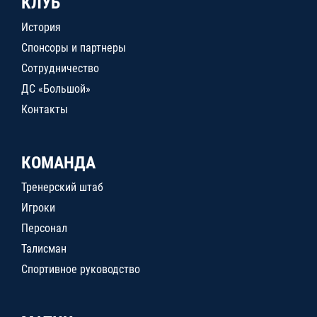
КЛУБ
История
Спонсоры и партнеры
Сотрудничество
ДС «Большой»
Контакты
КОМАНДА
Тренерский штаб
Игроки
Персонал
Талисман
Спортивное руководство