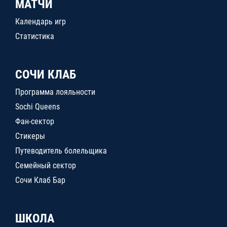
МАТЧИ
Календарь игр
Статистика
СОЧИ КЛАБ
Программа лояльности
Sochi Queens
Фан-сектор
Стикеры
Путеводитель болельщика
Семейный сектор
Сочи Клаб Бар
ШКОЛА