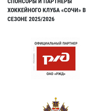
СПОНСОРЫ И ПАРТНЕРЫ
ХОККЕЙНОГО КЛУБА «СОЧИ» В
СЕЗОНЕ 2025/2026