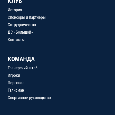
КЛУБ
История
Спонсоры и партнеры
Сотрудничество
ДС «Большой»
Контакты
КОМАНДА
Тренерский штаб
Игроки
Персонал
Талисман
Спортивное руководство