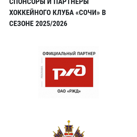
СПОНСОРЫ И ПАРТНЕРЫ
ХОККЕЙНОГО КЛУБА «СОЧИ» В
СЕЗОНЕ 2025/2026