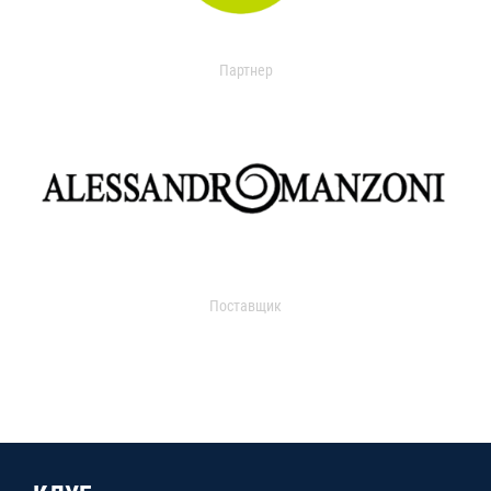
Партнер
Поставщик