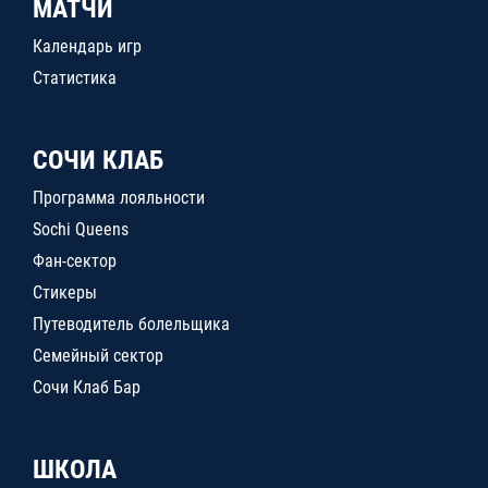
МАТЧИ
Календарь игр
Статистика
СОЧИ КЛАБ
Программа лояльности
Sochi Queens
Фан-сектор
Стикеры
Путеводитель болельщика
Семейный сектор
Сочи Клаб Бар
ШКОЛА