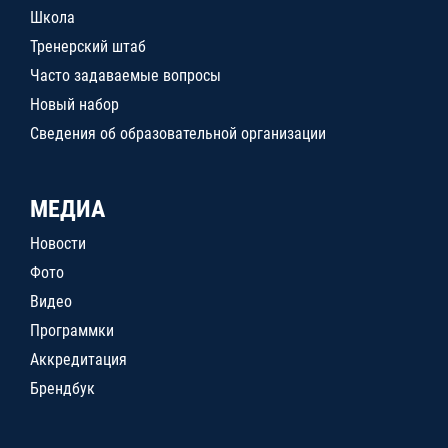
Школа
Тренерский штаб
Часто задаваемые вопросы
Новый набор
Сведения об образовательной организации
МЕДИА
Новости
Фото
Видео
Программки
Аккредитация
Брендбук