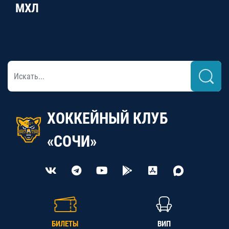
МХЛ
ХОККЕЙНЫЙ КЛУБ
«СОЧИ»
БИЛЕТЫ
ВИП