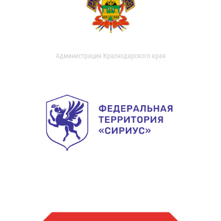
Администрация Краснодарского края