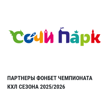
ПАРТНЕРЫ ФОНБЕТ ЧЕМПИОНАТА
КХЛ СЕЗОНА 2025/2026