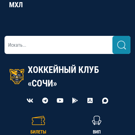
МХЛ
ХОККЕЙНЫЙ КЛУБ
«СОЧИ»
БИЛЕТЫ
ВИП