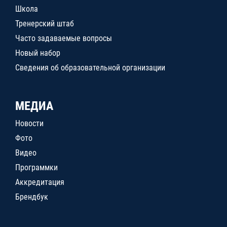
Школа
Тренерский штаб
Часто задаваемые вопросы
Новый набор
Сведения об образовательной организации
МЕДИА
Новости
Фото
Видео
Программки
Аккредитация
Брендбук