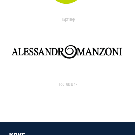
Партнер
Поставщик