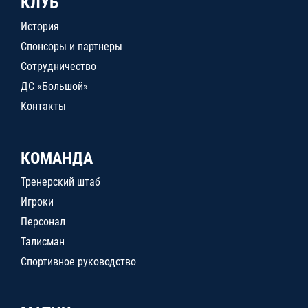
КЛУБ
История
Спонсоры и партнеры
Сотрудничество
ДС «Большой»
Контакты
КОМАНДА
Тренерский штаб
Игроки
Персонал
Талисман
Спортивное руководство