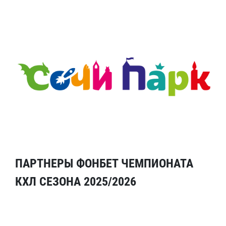
ПАРТНЕРЫ ФОНБЕТ ЧЕМПИОНАТА
КХЛ СЕЗОНА 2025/2026