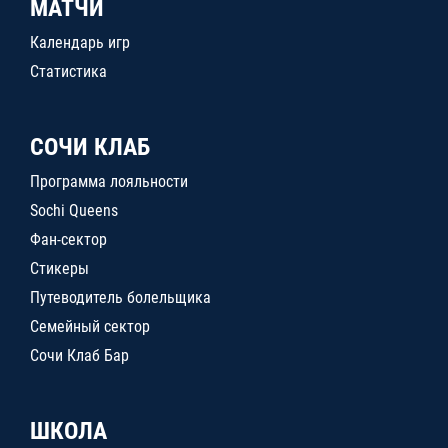
МАТЧИ
Календарь игр
Статистика
СОЧИ КЛАБ
Программа лояльности
Sochi Queens
Фан-сектор
Стикеры
Путеводитель болельщика
Семейный сектор
Сочи Клаб Бар
ШКОЛА