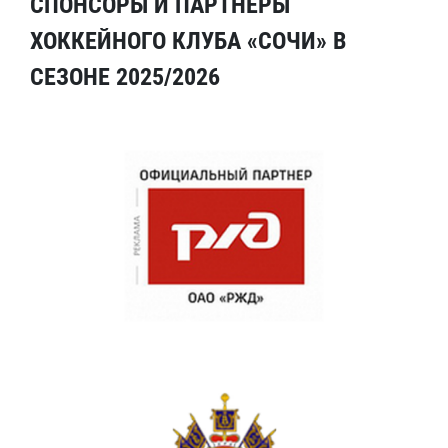
СПОНСОРЫ И ПАРТНЕРЫ
ХОККЕЙНОГО КЛУБА «СОЧИ» В
СЕЗОНЕ 2025/2026