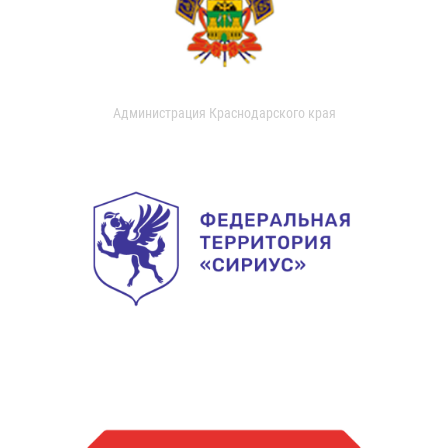
Администрация Краснодарского края