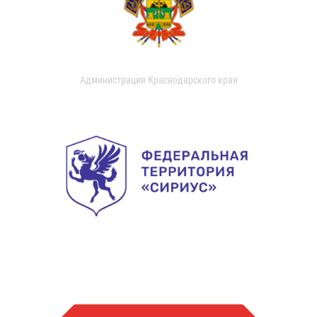
Администрация Краснодарского края