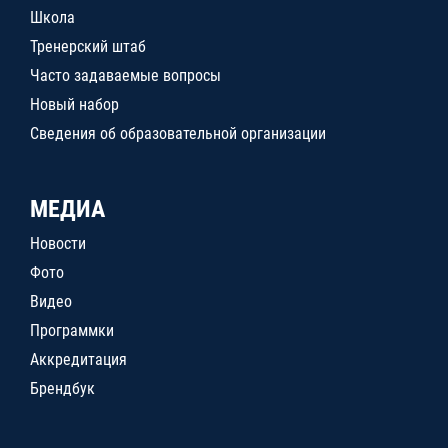
Школа
Тренерский штаб
Часто задаваемые вопросы
Новый набор
Сведения об образовательной организации
МЕДИА
Новости
Фото
Видео
Программки
Аккредитация
Брендбук