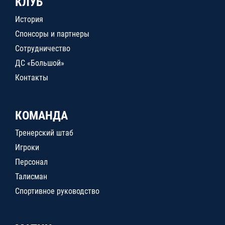
КЛУБ
История
Спонсоры и партнеры
Сотрудничество
ДС «Большой»
Контакты
КОМАНДА
Тренерский штаб
Игроки
Персонал
Талисман
Спортивное руководство