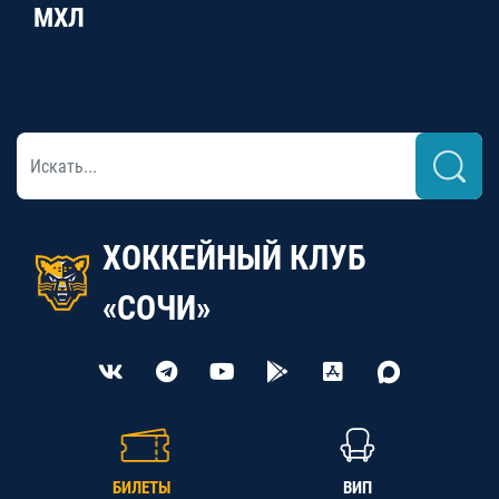
МХЛ
ХОККЕЙНЫЙ КЛУБ
«СОЧИ»
БИЛЕТЫ
ВИП