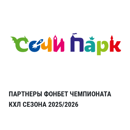
ПАРТНЕРЫ ФОНБЕТ ЧЕМПИОНАТА
КХЛ СЕЗОНА 2025/2026