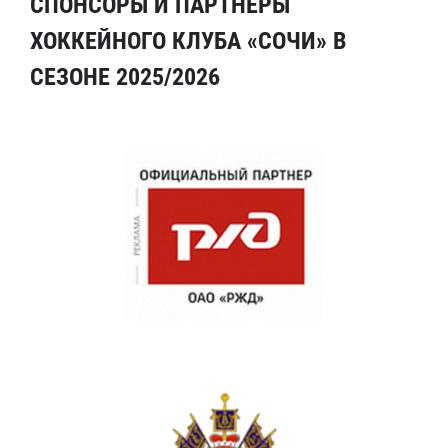
СПОНСОРЫ И ПАРТНЕРЫ
ХОККЕЙНОГО КЛУБА «СОЧИ» В
СЕЗОНЕ 2025/2026