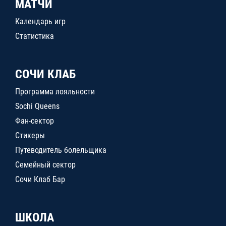
МАТЧИ
Календарь игр
Статистика
СОЧИ КЛАБ
Программа лояльности
Sochi Queens
Фан-сектор
Стикеры
Путеводитель болельщика
Семейный сектор
Сочи Клаб Бар
ШКОЛА