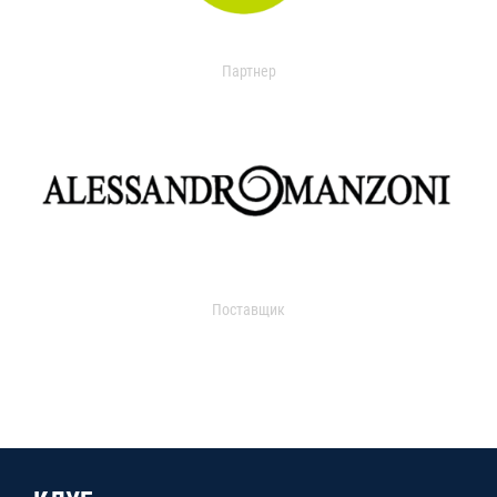
Партнер
Поставщик