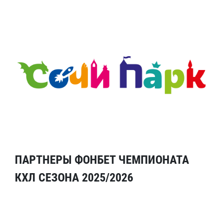
ПАРТНЕРЫ ФОНБЕТ ЧЕМПИОНАТА
КХЛ СЕЗОНА 2025/2026