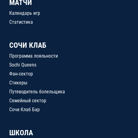
МАТЧИ
Календарь игр
Статистика
СОЧИ КЛАБ
Программа лояльности
Sochi Queens
Фан-сектор
Стикеры
Путеводитель болельщика
Семейный сектор
Сочи Клаб Бар
ШКОЛА