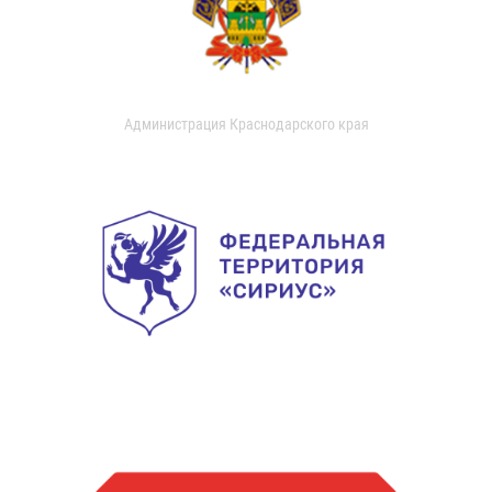
Администрация Краснодарского края