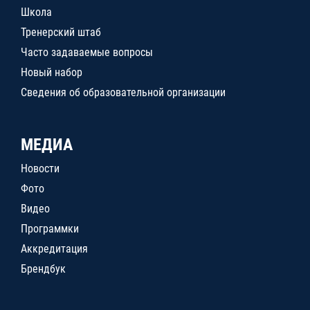
Школа
Тренерский штаб
Часто задаваемые вопросы
Новый набор
Сведения об образовательной организации
МЕДИА
Новости
Фото
Видео
Программки
Аккредитация
Брендбук