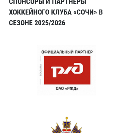
СПОНСОРЫ И ПАРТНЕРЫ
ХОККЕЙНОГО КЛУБА «СОЧИ» В
СЕЗОНЕ 2025/2026