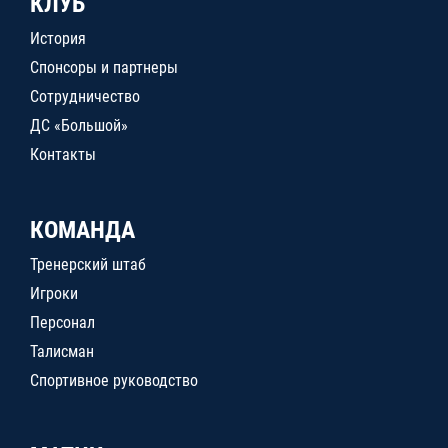
КЛУБ
История
Спонсоры и партнеры
Сотрудничество
ДС «Большой»
Контакты
КОМАНДА
Тренерский штаб
Игроки
Персонал
Талисман
Спортивное руководство