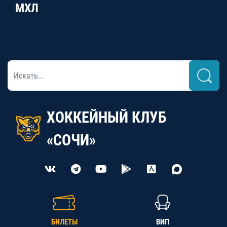
МХЛ
ХОККЕЙНЫЙ КЛУБ
«СОЧИ»
БИЛЕТЫ
ВИП