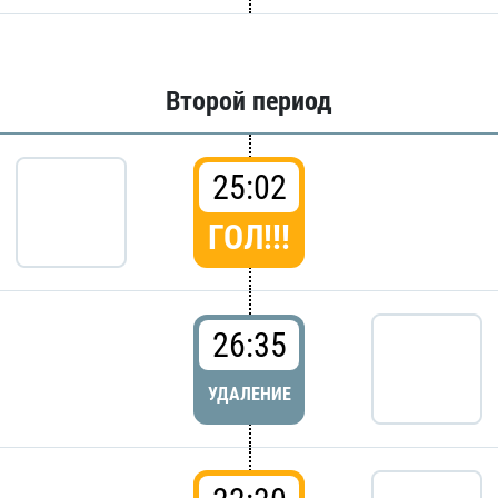
Второй период
25:02
ГОЛ!!!
26:35
УДАЛЕНИЕ