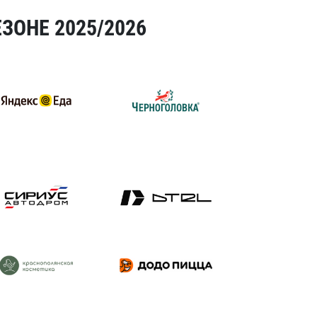
ЗОНЕ 2025/2026