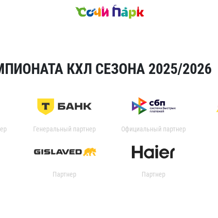
ПИОНАТА КХЛ СЕЗОНА 2025/2026
ер
Генеральный партнер
Официальный партнер
Партнер
Партнер