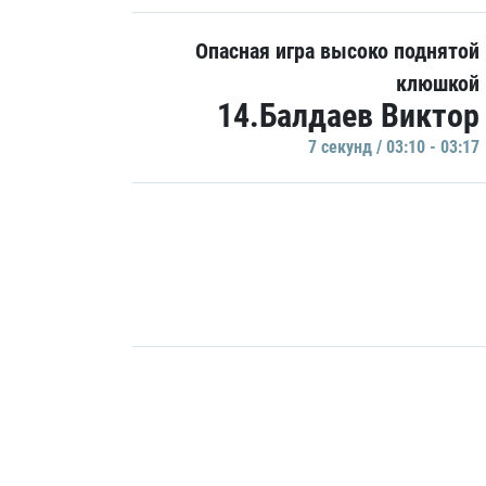
Опасная игра высоко поднятой
клюшкой
14.Балдаев Виктор
7 секунд / 03:10 - 03:17