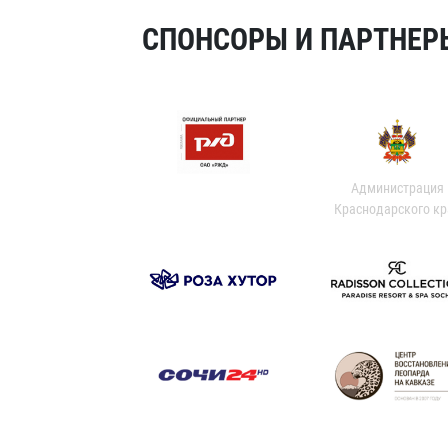
СПОНСОРЫ И ПАРТНЕРЫ
Администрация
Краснодарского кр